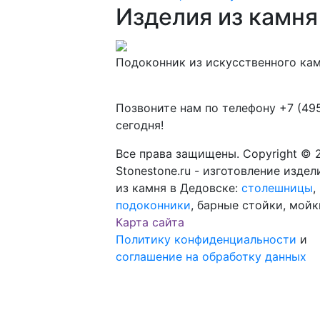
Изделия из камня 
Подоконник из искусственного кам
Позвоните нам по телефону
+7 (49
сегодня!
Все права защищены. Copyright © 
Stonestone.ru - изготовление издел
из камня в Дедовске:
столешницы
,
подоконники
, барные стойки, мойк
Карта сайта
Политику конфиденциальности
и
соглашение на обработку данных