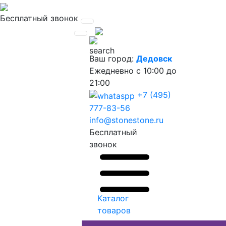
Бесплатный звонок
Ваш город:
Дедовск
Ежедневно
с 10:00 до
21:00
+7 (495)
777-83-56
info@stonestone.ru
Бесплатный
звонок
Каталог
товаров