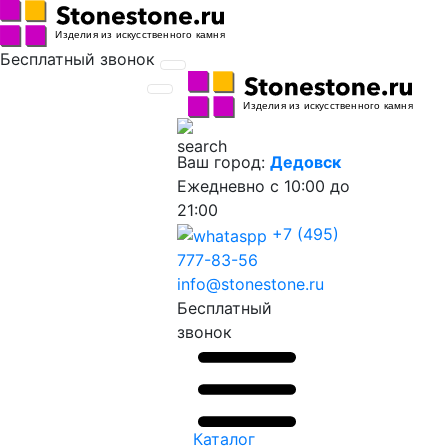
Бесплатный звонок
Ваш город:
Дедовск
Ежедневно
с 10:00 до
21:00
+7 (495)
777-83-56
info@stonestone.ru
Бесплатный
звонок
Каталог