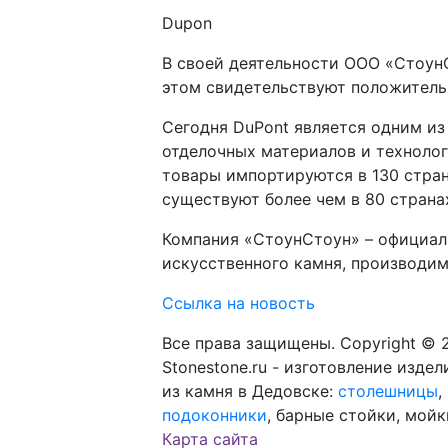
Dupon
В своей деятельности ООО «Стоун
этом свидетельствуют положитель
Сегодня DuPont является одним из
отделочных материалов и технолог
товары импортируются в 130 стран
существуют более чем в 80 страна
Компания «СтоунСтоун» – официал
искусственного камня, производи
Ссылка на новость
Все права защищены. Copyright © 
Stonestone.ru - изготовление издел
из камня в Дедовске:
столешницы
,
подоконники
, барные стойки, мойк
Карта сайта