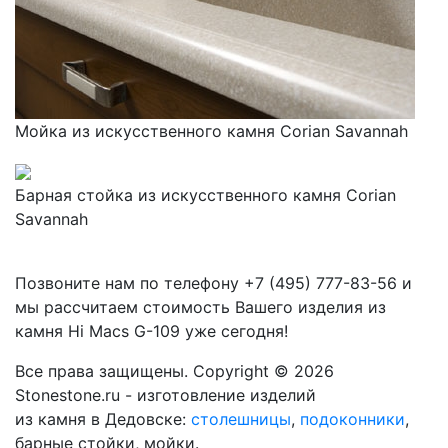
Мойка из искусственного камня Corian Savannah
Барная стойка из искусственного камня Corian
Savannah
Позвоните нам по телефону
+7 (495) 777-83-56
и
мы рассчитаем стоимость Вашего изделия из
камня
Hi Macs G-109
уже сегодня!
Все права защищены. Copyright © 2026
Stonestone.ru - изготовление изделий
из камня в Дедовске:
столешницы
,
подоконники
,
барные стойки, мойки.