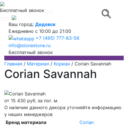
Бесплатный звонок
Ваш город:
Дедовск
Ежедневно
с 10:00 до 21:00
+7 (495) 777-83-56
info@stonestone.ru
Бесплатный звонок
Главная
/
Материал
/
Кориан
/
Corian Savannah
Corian Savannah
от
15 430
руб. за пог. м.
О наличии данного декора уточняйте информацию
у наших менеджеров
Бренд материала
Corian