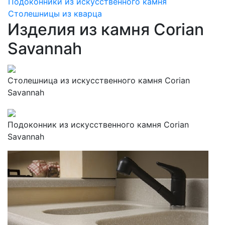
Подоконники из искусственного камня
Столешницы из кварца
Изделия из камня Corian
Savannah
Столешница из искусственного камня Corian
Savannah
Подоконник из искусственного камня Corian
Savannah