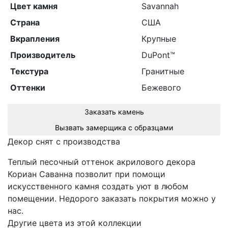
Цвет камня
Savannah
Страна
США
Вкрапления
Крупные
Производитель
DuPont™
Текстура
Гранитные
Оттенки
Бежевого
Заказать камень
Вызвать замерщика с образцами
Декор снят с производства
Теплый песочный оттенок акрилового декора
Кориан Саванна позволит при помощи
искусственного камня создать уют в любом
помещении. Недорого заказать покрытия можно у
нас.
Другие цвета из этой коллекции