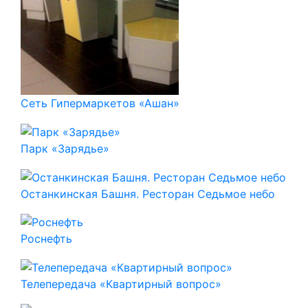
Сеть Гипермаркетов «Ашан»
Парк «Зарядье»
Останкинская Башня. Ресторан Седьмое небо
Роснефть
Телепередача «Квартирный вопрос»