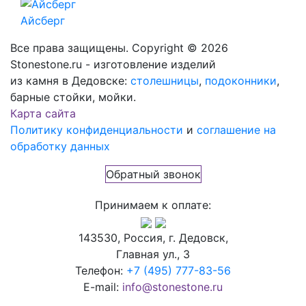
Айсберг
Все права защищены. Copyright © 2026
Stonestone.ru - изготовление изделий
из камня в Дедовске:
столешницы
,
подоконники
,
барные стойки, мойки.
Карта сайта
Политику конфиденциальности
и
соглашение на
обработку данных
Обратный звонок
Принимаем к оплате:
143530, Россия, г. Дедовск,
Главная ул., 3
Телефон:
+7 (495) 777-83-56
E-mail:
info@stonestone.ru