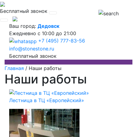
Бесплатный звонок
Ваш город:
Дедовск
Ежедневно
с 10:00 до 21:00
+7 (495) 777-83-56
info@stonestone.ru
Бесплатный звонок
Главная
/
Наши работы
Наши работы
Лестница в ТЦ «Европейский»