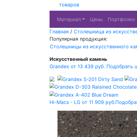
товаров
Материал
Цены
Портфолио
Главная
/
Столешница из искусств
Популярная продукция:
Столешницы из искусственного ка
Искусственный камень
Grandex от 13 439 руб.
Подобрать 
Hi-Macs - LG от 11 909 руб.
Подобра