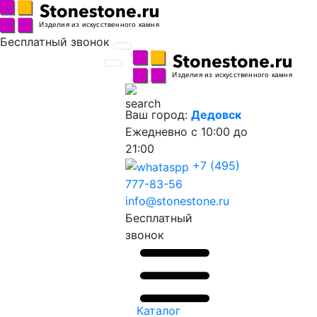
Бесплатный звонок
Ваш город:
Дедовск
Ежедневно
с 10:00 до
21:00
+7 (495)
777-83-56
info@stonestone.ru
Бесплатный
звонок
Каталог