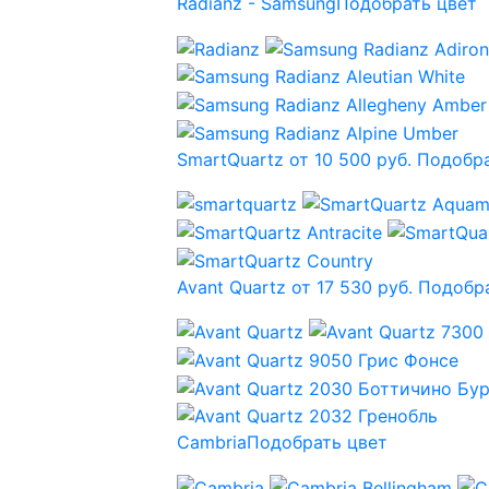
Radianz - Samsung
Подобрать цвет
SmartQuartz от 10 500 руб.
Подобра
Avant Quartz от 17 530 руб.
Подобра
Cambria
Подобрать цвет