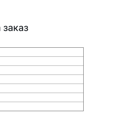
 заказ