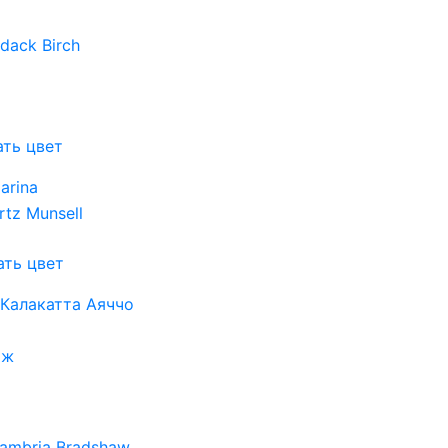
ть цвет
ть цвет