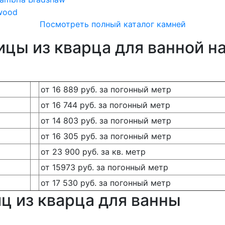
Посмотреть полный каталог камней
цы из кварца для ванной на
от 16 889 руб. за погонный метр
от 16 744 руб. за погонный метр
от 14 803 руб. за погонный метр
от 16 305 руб. за погонный метр
от 23 900 руб. за кв. метр
от 15973 руб. за погонный метр
от 17 530 руб. за погонный метр
ц из кварца для ванны