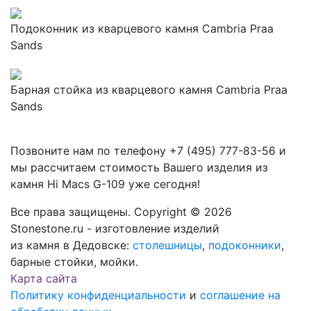
Подоконник из кварцевого камня Cambria Praa
Sands
Барная стойка из кварцевого камня Cambria Praa
Sands
Позвоните нам по телефону
+7 (495) 777-83-56
и
мы рассчитаем стоимость Вашего изделия из
камня
Hi Macs G-109
уже сегодня!
Все права защищены. Copyright © 2026
Stonestone.ru - изготовление изделий
из камня в Дедовске:
столешницы
,
подоконники
,
барные стойки, мойки.
Карта сайта
Политику конфиденциальности
и
соглашение на