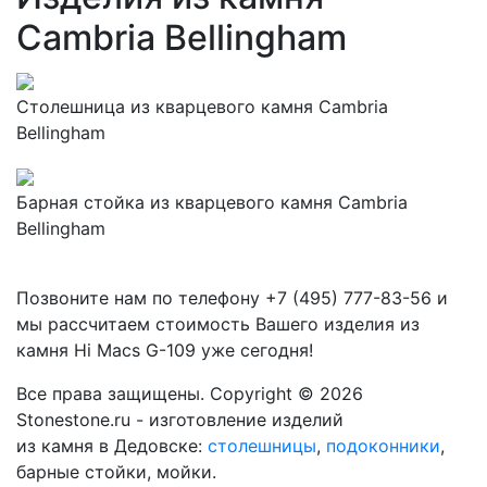
Cambria Bellingham
Столешница из кварцевого камня Cambria
Bellingham
Барная стойка из кварцевого камня Cambria
Bellingham
Позвоните нам по телефону
+7 (495) 777-83-56
и
мы рассчитаем стоимость Вашего изделия из
камня
Hi Macs G-109
уже сегодня!
Все права защищены. Copyright © 2026
Stonestone.ru - изготовление изделий
из камня в Дедовске:
столешницы
,
подоконники
,
барные стойки, мойки.