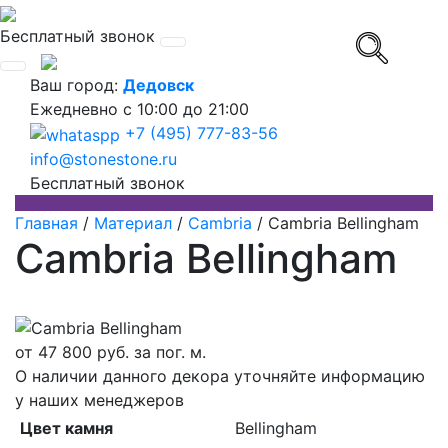
Бесплатный звонок
Ваш город:
Дедовск
Ежедневно
с 10:00 до 21:00
+7 (495) 777-83-56
info@stonestone.ru
Бесплатный звонок
Главная
/
Материал
/
Cambria
/
Cambria Bellingham
Cambria Bellingham
от
47 800
руб. за пог. м.
О наличии данного декора уточняйте информацию
у наших менеджеров
Цвет камня
Bellingham