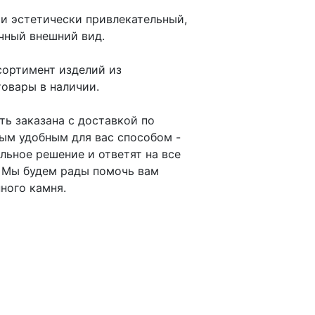
 и эстетически привлекательный,
чный внешний вид.
сортимент изделий из
товары в наличии.
ть заказана с доставкой по
бым удобным для вас способом -
льное решение и ответят на все
. Мы будем рады помочь вам
ного камня.