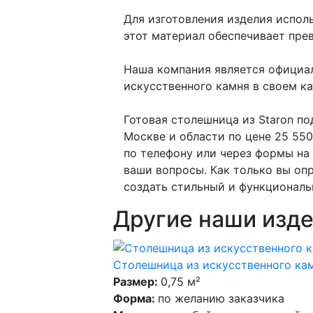
Для изготовления изделия испол
этот материал обеспечивает пре
Наша компания является официал
искусственного камня в своем кат
Готовая столешница из Staron п
Москве и области по цене 25 55
по телефону или через формы на
ваши вопросы. Как только вы оп
создать стильный и функциональ
Другие наши изде
Столешница из искусственного кам
Размер:
0,75 м²
Форма:
по желанию заказчика