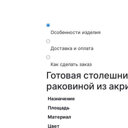
Особенности изделия
Доставка и оплата
Как сделать заказ
Готовая столешни
раковиной из акр
Назначение
Площадь
Материал
Цвет