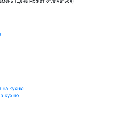
амень (Цена может отличаться)
на кухню