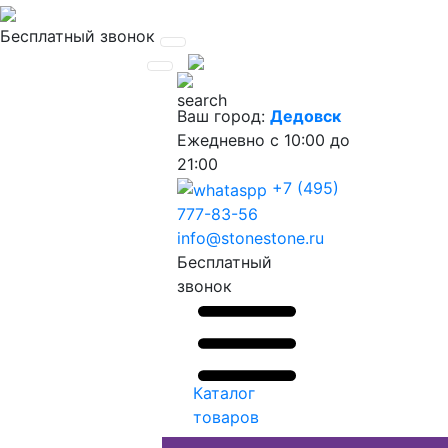
Бесплатный звонок
Ваш город:
Дедовск
Ежедневно
с 10:00 до
21:00
+7 (495)
777-83-56
info@stonestone.ru
Бесплатный
звонок
Каталог
товаров