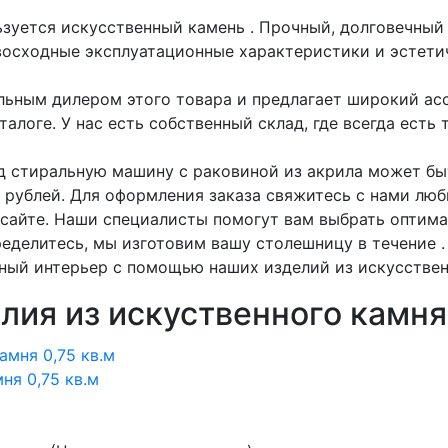
ьзуется искусственный камень
. Прочный, долговечный
восходные эксплуатационные характеристики и эстети
ьным дилером этого товара и предлагает широкий ас
алоге. У нас есть собственный склад, где всегда есть 
од стиральную машину с раковиной из акрила может бы
0 рублей. Для оформления заказа свяжитесь с нами лю
 сайте. Наши специалисты помогут вам выбрать оптима
ределитесь, мы изготовим вашу столешницу в течение 
ный интерьер с помощью наших изделий из искусствен
лия из искуственного камня
ня 0,75 кв.м