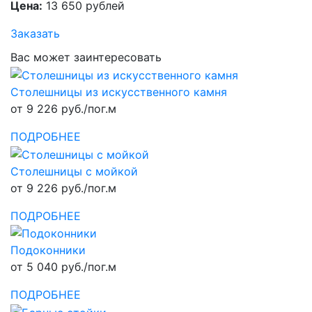
Цена:
13 650 рублей
Заказать
Вас может заинтересовать
Столешницы из искусственного камня
от 9 226 руб./пог.м
ПОДРОБНЕЕ
Столешницы с мойкой
от 9 226 руб./пог.м
ПОДРОБНЕЕ
Подоконники
от 5 040 руб./пог.м
ПОДРОБНЕЕ