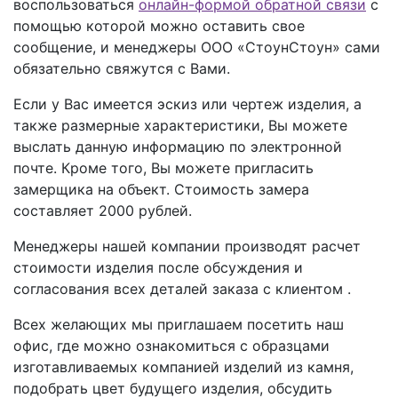
воспользоваться
онлайн-формой обратной связи
с
помощью которой можно оставить свое
сообщение, и менеджеры ООО «СтоунСтоун» сами
обязательно свяжутся с Вами.
Если у Вас имеется эскиз или чертеж изделия, а
также размерные характеристики, Вы можете
выслать данную информацию по электронной
почте. Кроме того, Вы можете пригласить
замерщика на объект. Стоимость замера
составляет 2000 рублей.
Менеджеры нашей компании производят расчет
стоимости изделия после обсуждения и
согласования всех деталей заказа с клиентом .
Всех желающих мы приглашаем посетить наш
офис, где можно ознакомиться с образцами
изготавливаемых компанией изделий из камня,
подобрать цвет будущего изделия, обсудить