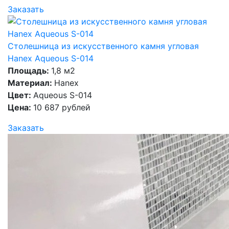
Заказать
Столешница из искусственного камня угловая
Hanex Aqueous S-014
Площадь:
1,8 м2
Материал:
Hanex
Цвет:
Aqueous S-014
Цена:
10 687 рублей
Заказать