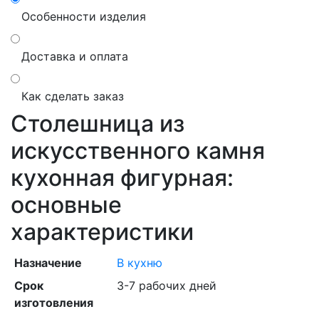
Особенности изделия
Доставка и оплата
Как сделать заказ
Столешница из
искусственного камня
кухонная фигурная:
основные
характеристики
Назначение
В кухню
Срок
3-7 рабочих дней
изготовления