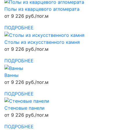
Полы из кварцевого агломерата
от 9 226 руб./пог.м
ПОДРОБНЕЕ
Столы из искусственного камня
от 9 226 руб./пог.м
ПОДРОБНЕЕ
Ванны
от 9 226 руб./пог.м
ПОДРОБНЕЕ
Стеновые панели
от 9 226 руб./пог.м
ПОДРОБНЕЕ