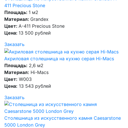
411 Precious Stone
Площадь:
1 м2
Материал:
Grandex
Цвет:
A-411 Precious Stone
Цена:
13 500 рублей
Заказать
Акриловая столешница на кухню серая Hi-Macs
Площадь:
2,6 м2
Материал:
Hi-Macs
Цвет:
W003
Цена:
13 543 рублей
Заказать
Столешница из искусственного камня Caesarstone
5000 London Grey