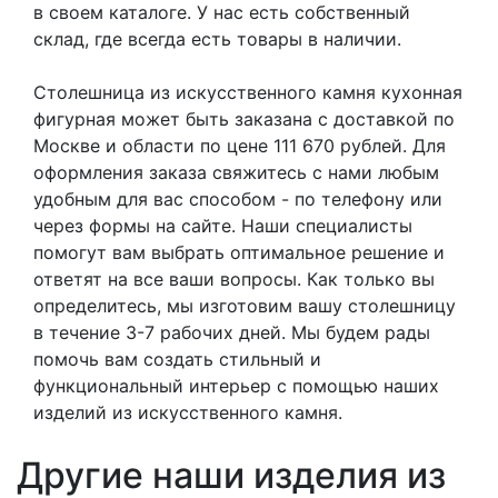
в своем каталоге. У нас есть собственный
склад, где всегда есть товары в наличии.
Столешница из искусственного камня кухонная
фигурная может быть заказана с доставкой по
Москве и области по цене 111 670 рублей. Для
оформления заказа свяжитесь с нами любым
удобным для вас способом - по телефону или
через формы на сайте. Наши специалисты
помогут вам выбрать оптимальное решение и
ответят на все ваши вопросы. Как только вы
определитесь, мы изготовим вашу столешницу
в течение 3-7 рабочих дней. Мы будем рады
помочь вам создать стильный и
функциональный интерьер с помощью наших
изделий из искусственного камня.
Другие наши изделия из