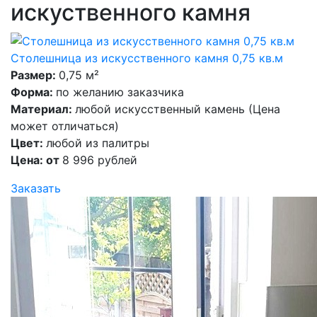
искуственного камня
Столешница из искусственного камня 0,75 кв.м
Размер:
0,75 м²
Форма:
по желанию заказчика
Материал:
любой искусственный камень (Цена
может отличаться)
Цвет:
любой из палитры
Цена: от
8 996 рублей
Заказать