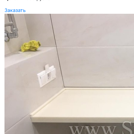
Заказать