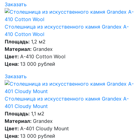
Заказать
Столешница из искусственного камня Grandex A-
410 Cotton Wool
Площадь:
1,2 м2
Материал:
Grandex
Цвет:
A-410 Cotton Wool
Цена:
13 000 рублей
Заказать
Столешница из искусственного камня Grandex A-
401 Cloudy Mount
Площадь:
1,1 м2
Материал:
Grandex
Цвет:
A-401 Cloudy Mount
Цена:
13 000 рублей