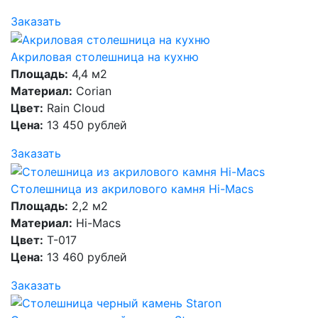
Заказать
Акриловая столешница на кухню
Площадь:
4,4 м2
Материал:
Corian
Цвет:
Rain Cloud
Цена:
13 450 рублей
Заказать
Столешница из акрилового камня Hi-Macs
Площадь:
2,2 м2
Материал:
Hi-Macs
Цвет:
T-017
Цена:
13 460 рублей
Заказать