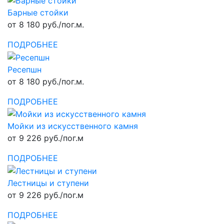
Барные стойки
от 8 180 руб./пог.м.
ПОДРОБНЕЕ
Ресепшн
от 8 180 руб./пог.м.
ПОДРОБНЕЕ
Мойки из искусственного камня
от 9 226 руб./пог.м
ПОДРОБНЕЕ
Лестницы и ступени
от 9 226 руб./пог.м
ПОДРОБНЕЕ