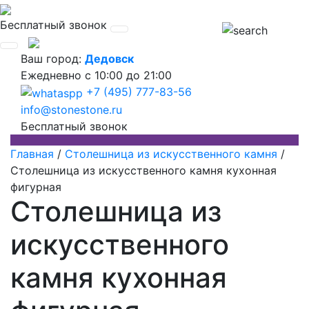
Бесплатный звонок
Ваш город:
Дедовск
Ежедневно
с 10:00 до 21:00
+7 (495) 777-83-56
info@stonestone.ru
Бесплатный звонок
Главная
/
Столешница из искусственного камня
/
Столешница из искусственного камня кухонная
фигурная
Столешница из
искусственного
камня кухонная