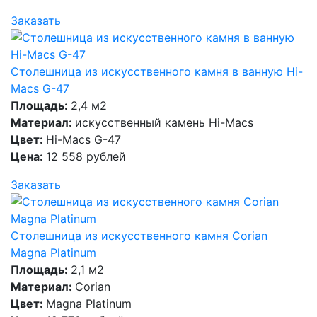
Заказать
Столешница из искусственного камня в ванную Hi-
Macs G-47
Площадь:
2,4 м2
Материал:
искусственный камень Hi-Macs
Цвет:
Hi-Macs G-47
Цена:
12 558 рублей
Заказать
Столешница из искусственного камня Corian
Magna Platinum
Площадь:
2,1 м2
Материал:
Corian
Цвет:
Magna Platinum