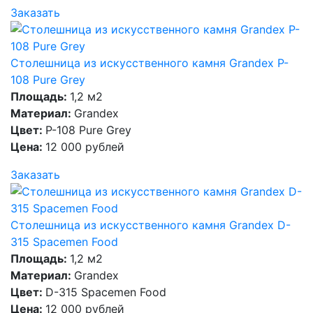
Заказать
Столешница из искусственного камня Grandex P-
108 Pure Grey
Площадь:
1,2 м2
Материал:
Grandex
Цвет:
P-108 Pure Grey
Цена:
12 000 рублей
Заказать
Столешница из искусственного камня Grandex D-
315 Spacemen Food
Площадь:
1,2 м2
Материал:
Grandex
Цвет:
D-315 Spacemen Food
Цена:
12 000 рублей