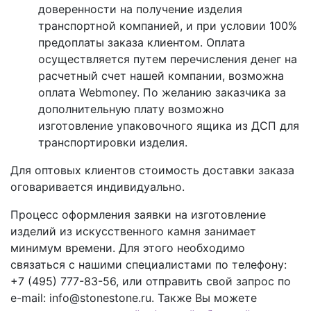
доверенности на получение изделия
транспортной компанией, и при условии 100%
предоплаты заказа клиентом. Оплата
осуществляется путем перечисления денег на
расчетный счет нашей компании, возможна
оплата Webmoney. По желанию заказчика за
дополнительную плату возможно
изготовление упаковочного ящика из ДСП для
транспортировки изделия.
Для оптовых клиентов стоимость доставки заказа
оговаривается индивидуально.
Процесс оформления заявки на изготовление
изделий из искусственного камня занимает
минимум времени. Для этого необходимо
связаться с нашими специалистами по телефону:
+7 (495) 777-83-56
, или отправить свой запрос по
e-mail: info@stonestone.ru. Также Вы можете