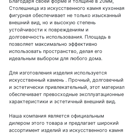
Благодаря своей форме и толщине в 20мм,
Столешница из искусственного камня кухонная
фигурная обеспечивает не только изысканный
внешний вид, но и высокую степень
устойчивости к повреждениям и
долговечность использования. Площадь в
позволяет максимально эффективно
использовать пространство, делая его
идеальным выбором для любого дома.
Для изготовления изделия используется
искусственный камень
. Прочный, долговечный
и эстетически привлекательный, этот материал
обеспечивает превосходные эксплуатационные
характеристики и эстетичный внешний вид.
Наша компания является официальным
дилером этого товара и предлагает широкий
ассортимент изделий из искусственного камня