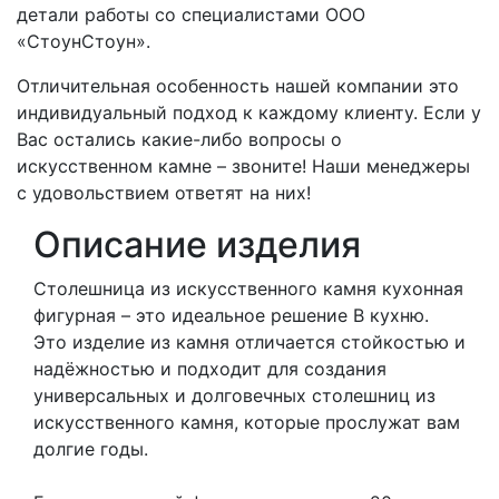
детали работы со специалистами ООО
«СтоунСтоун».
Отличительная особенность нашей компании это
индивидуальный подход к каждому клиенту. Если у
Вас остались какие-либо вопросы о
искусственном камне – звоните! Наши менеджеры
с удовольствием ответят на них!
Описание изделия
Столешница из искусственного камня кухонная
фигурная – это идеальное решение В кухню.
Это изделие из камня отличается стойкостью и
надёжностью и подходит для создания
универсальных и долговечных столешниц из
искусственного камня, которые прослужат вам
долгие годы.