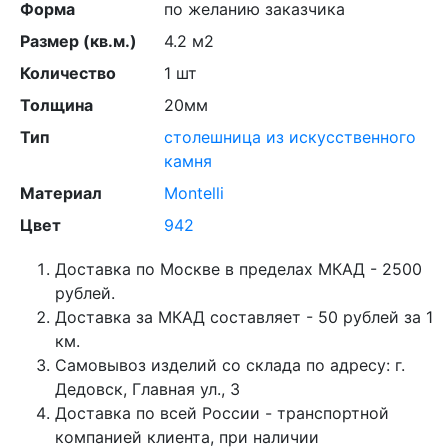
Форма
по желанию заказчика
Размер (кв.м.)
4.2 м2
Количество
1 шт
Толщина
20мм
Тип
столешница из искусственного
камня
Материал
Montelli
Цвет
942
Доставка по Москве в пределах МКАД - 2500
рублей.
Доставка за МКАД составляет - 50 рублей за 1
км.
Самовывоз изделий со склада по адресу: г.
Дедовск, Главная ул., 3
Доставка по всей России - транспортной
компанией клиента, при наличии