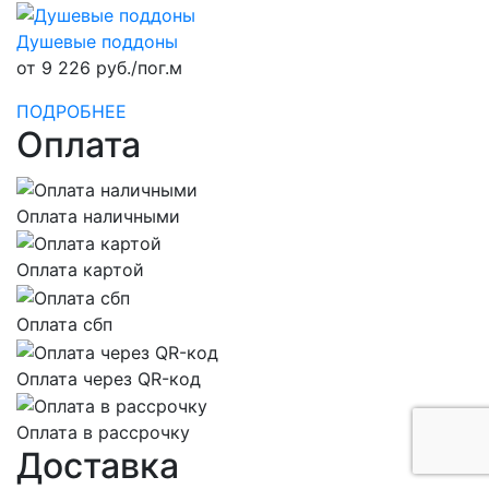
Душевые поддоны
от 9 226 руб./пог.м
ПОДРОБНЕЕ
Оплата
Оплата наличными
Оплата картой
Оплата сбп
Оплата через QR-код
Оплата в рассрочку
Доставка