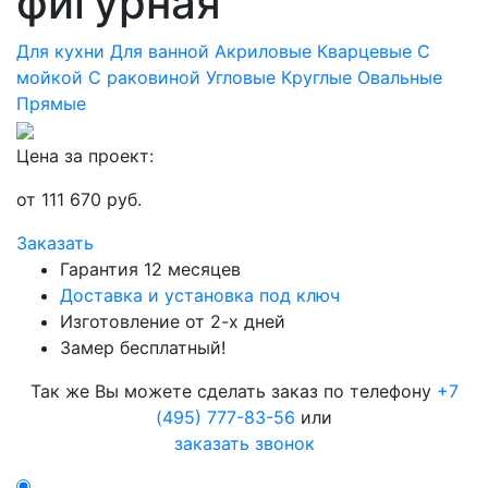
фигурная
Для кухни
Для ванной
Акриловые
Кварцевые
С
мойкой
С раковиной
Угловые
Круглые
Овальные
Прямые
Цена за проект:
от
111 670
руб.
Заказать
Гарантия 12 месяцев
Доставка и установка под ключ
Изготовление от 2-х дней
Замер бесплатный!
Так же Вы можете сделать заказ по телефону
+7
(495) 777-83-56
или
заказать звонок