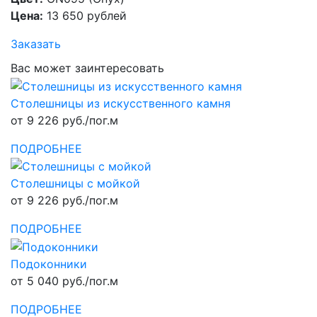
Цена:
13 650 рублей
Заказать
Вас может заинтересовать
Столешницы из искусственного камня
от 9 226 руб./пог.м
ПОДРОБНЕЕ
Столешницы с мойкой
от 9 226 руб./пог.м
ПОДРОБНЕЕ
Подоконники
от 5 040 руб./пог.м
ПОДРОБНЕЕ