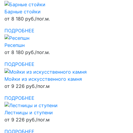
Барные стойки
от 8 180 руб./пог.м.
ПОДРОБНЕЕ
Ресепшн
от 8 180 руб./пог.м.
ПОДРОБНЕЕ
Мойки из искусственного камня
от 9 226 руб./пог.м
ПОДРОБНЕЕ
Лестницы и ступени
от 9 226 руб./пог.м
ПОДРОБНЕЕ