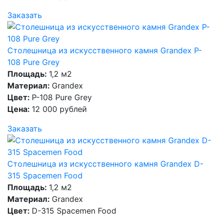
Заказать
Столешница из искусственного камня Grandex P-
108 Pure Grey
Площадь:
1,2 м2
Материал:
Grandex
Цвет:
P-108 Pure Grey
Цена:
12 000 рублей
Заказать
Столешница из искусственного камня Grandex D-
315 Spacemen Food
Площадь:
1,2 м2
Материал:
Grandex
Цвет:
D-315 Spacemen Food