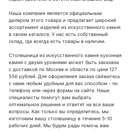
Наша компания является официальным
дилером этого товара и предлагает широкий
ассортимент изделий из искусственного камня
в своем каталоге. У нас есть собственный
склад, где всегда есть товары в наличии.
Столешница из искусственного камня кухонная
камня с двумя уровнями может быть заказана
с доставкой по Москве и области по цене 127
556 рублей. Для оформления заказа свяжитесь
с нами любым удобным для вас способом - по
телефону или через формы на сайте. Наши
специалисты помогут вам выбрать
оптимальное решение и ответят на все ваши
вопросы. Как только вы определитесь, мы
изготовим вашу столешницу в течение 5-10
рабочих дней. Мы будем рады помочь вам