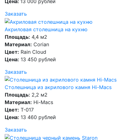
Цена:
13 000 рублей
Заказать
Акриловая столешница на кухню
Площадь:
4,4 м2
Материал:
Corian
Цвет:
Rain Cloud
Цена:
13 450 рублей
Заказать
Столешница из акрилового камня Hi-Macs
Площадь:
2,2 м2
Материал:
Hi-Macs
Цвет:
T-017
Цена:
13 460 рублей
Заказать