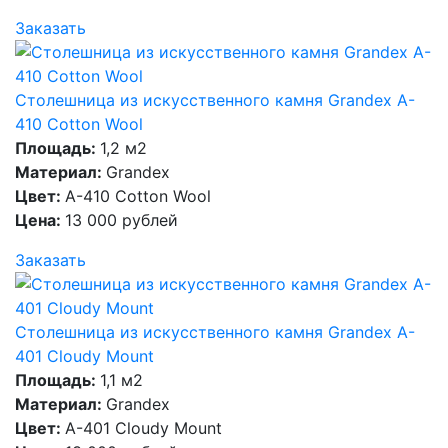
Заказать
Столешница из искусственного камня Grandex A-
410 Cotton Wool
Площадь:
1,2 м2
Материал:
Grandex
Цвет:
A-410 Cotton Wool
Цена:
13 000 рублей
Заказать
Столешница из искусственного камня Grandex A-
401 Cloudy Mount
Площадь:
1,1 м2
Материал:
Grandex
Цвет:
A-401 Cloudy Mount