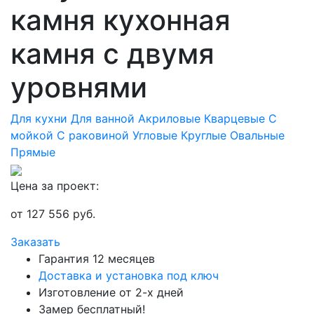
камня кухонная
камня с двумя
уровнями
Для кухни
Для ванной
Акриловые
Кварцевые
С
мойкой
С раковиной
Угловые
Круглые
Овальные
Прямые
Цена за проект:
от
127 556
руб.
Заказать
Гарантия 12 месяцев
Доставка и установка под ключ
Изготовление от 2-х дней
Замер бесплатный!