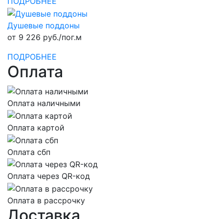
ПОДРОБНЕЕ
Душевые поддоны
от 9 226 руб./пог.м
ПОДРОБНЕЕ
Оплата
Оплата наличными
Оплата картой
Оплата сбп
Оплата через QR-код
Оплата в рассрочку
Доставка