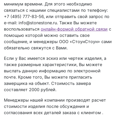
минимум времени. Для этого необходимо
связаться с нашими специалистами по телефону:
+7 (495) 777-83-56
, или отправить свой запрос по
e-mail: info@stonestone.ru. Также Вы можете
воспользоваться
онлайн-формой обратной связи
с
помощью которой можно оставить свое
сообщение, и менеджеры ООО «СтоунСтоун» сами
обязательно свяжутся с Вами.
Если у Вас имеется эскиз или чертеж изделия, а
также размерные характеристики, Вы можете
выслать данную информацию по электронной
почте. Кроме того, Вы можете пригласить
замерщика на объект. Стоимость замера
составляет 2000 рублей.
Менеджеры нашей компании производят расчет
стоимости изделия после обсуждения и
согласования всех деталей заказа с клиентом .