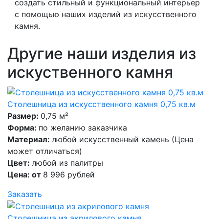
создать стильный и функциональный интерьер
с помощью наших изделий из искусственного
камня.
Другие наши изделия из
искуственного камня
Столешница из искусственного камня 0,75 кв.м
Размер:
0,75 м²
Форма:
по желанию заказчика
Материал:
любой искусственный камень (Цена
может отличаться)
Цвет:
любой из палитры
Цена: от
8 996 рублей
Заказать
Столешница из акрилового камня