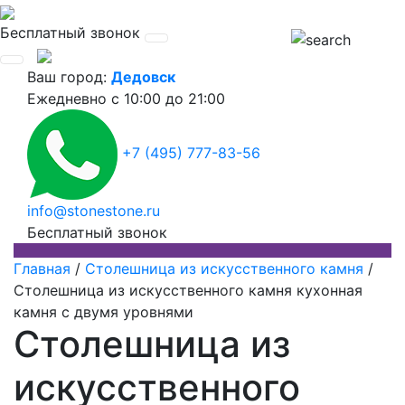
Бесплатный звонок
Ваш город:
Дедовск
Ежедневно
с 10:00 до 21:00
+7 (495) 777-83-56
info@stonestone.ru
Бесплатный звонок
Главная
/
Столешница из искусственного камня
/
Столешница из искусственного камня кухонная
камня с двумя уровнями
Столешница из
искусственного