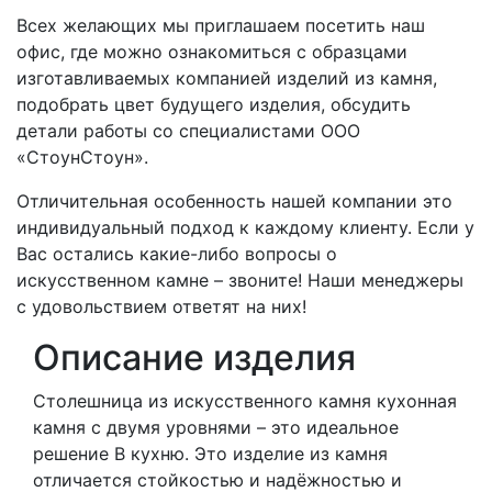
Всех желающих мы приглашаем посетить наш
офис, где можно ознакомиться с образцами
изготавливаемых компанией изделий из камня,
подобрать цвет будущего изделия, обсудить
детали работы со специалистами ООО
«СтоунСтоун».
Отличительная особенность нашей компании это
индивидуальный подход к каждому клиенту. Если у
Вас остались какие-либо вопросы о
искусственном камне – звоните! Наши менеджеры
с удовольствием ответят на них!
Описание изделия
Столешница из искусственного камня кухонная
камня с двумя уровнями – это идеальное
решение В кухню. Это изделие из камня
отличается стойкостью и надёжностью и