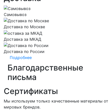
Самовывоз
Доставка по Москве
Доставка за МКАД
Доставка по России
Подробнее
Благодарственные
письма
Сертификаты
Мы используем только качественные материалы от
мировых брендов.