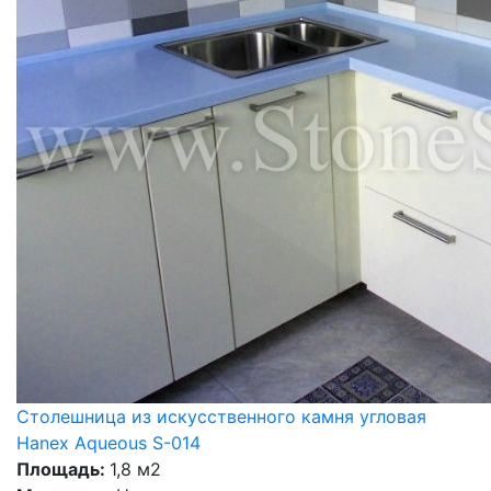
Столешница из искусственного камня угловая
Hanex Aqueous S-014
Площадь:
1,8 м2