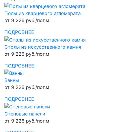
Полы из кварцевого агломерата
от 9 226 руб./пог.м
ПОДРОБНЕЕ
Столы из искусственного камня
от 9 226 руб./пог.м
ПОДРОБНЕЕ
Ванны
от 9 226 руб./пог.м
ПОДРОБНЕЕ
Стеновые панели
от 9 226 руб./пог.м