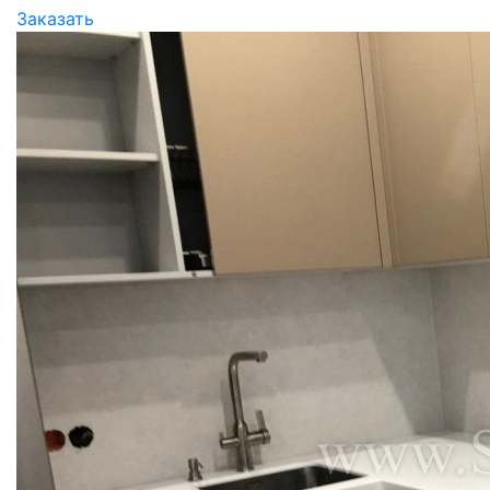
Заказать