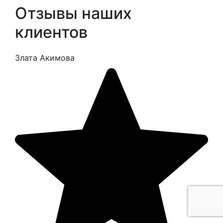
Отзывы наших
клиентов
Злата Акимова