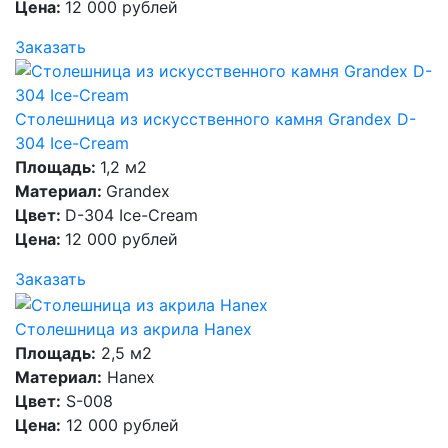
Цена:
12 000 рублей
Заказать
Столешница из искусственного камня Grandex D-
304 Ice-Cream
Площадь:
1,2 м2
Материал:
Grandex
Цвет:
D-304 Ice-Cream
Цена:
12 000 рублей
Заказать
Столешница из акрила Hanex
Площадь:
2,5 м2
Материал:
Hanex
Цвет:
S-008
Цена:
12 000 рублей