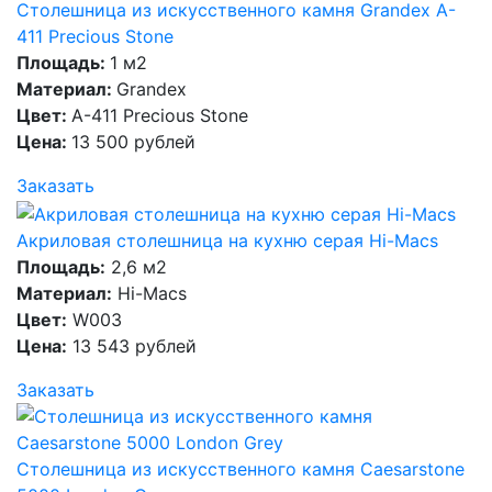
Столешница из искусственного камня Grandex A-
411 Precious Stone
Площадь:
1 м2
Материал:
Grandex
Цвет:
A-411 Precious Stone
Цена:
13 500 рублей
Заказать
Акриловая столешница на кухню серая Hi-Macs
Площадь:
2,6 м2
Материал:
Hi-Macs
Цвет:
W003
Цена:
13 543 рублей
Заказать
Столешница из искусственного камня Caesarstone