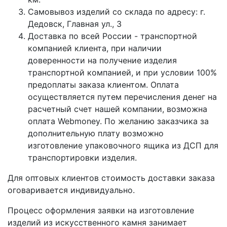
Самовывоз изделий со склада по адресу: г.
Дедовск, Главная ул., 3
Доставка по всей России - транспортной
компанией клиента, при наличии
доверенности на получение изделия
транспортной компанией, и при условии 100%
предоплаты заказа клиентом. Оплата
осуществляется путем перечисления денег на
расчетный счет нашей компании, возможна
оплата Webmoney. По желанию заказчика за
дополнительную плату возможно
изготовление упаковочного ящика из ДСП для
транспортировки изделия.
Для оптовых клиентов стоимость доставки заказа
оговаривается индивидуально.
Процесс оформления заявки на изготовление
изделий из искусственного камня занимает