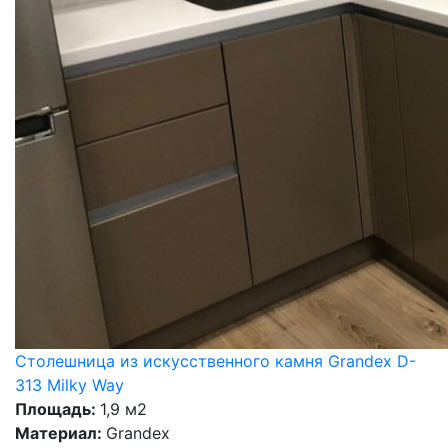
Столешница из искусственного камня Grandex D-
313 Milky Way
Площадь:
1,9 м2
Материал:
Grandex