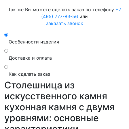
Так же Вы можете сделать заказ по телефону
+7
(495) 777-83-56
или
заказать звонок
Особенности изделия
Доставка и оплата
Как сделать заказ
Столешница из
искусственного камня
кухонная камня с двумя
уровнями: основные
характеристики