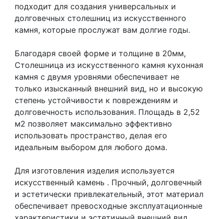
подходит для создания универсальных и
долговечных столешниц из искусственного
камня, которые прослужат вам долгие годы.
Благодаря своей форме и толщине в 20мм,
Столешница из искусственного камня кухонная
камня с двумя уровнями обеспечивает не
только изысканный внешний вид, но и высокую
степень устойчивости к повреждениям и
долговечность использования. Площадь в 2,52
м2 позволяет максимально эффективно
использовать пространство, делая его
идеальным выбором для любого дома.
Для изготовления изделия используется
искусственный камень
. Прочный, долговечный
и эстетически привлекательный, этот материал
обеспечивает превосходные эксплуатационные
характеристики и эстетичный внешний вид.