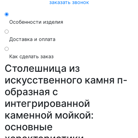
заказать звонок
Особенности изделия
Доставка и оплата
Как сделать заказ
Столешница из
искусственного камня п-
образная с
интегрированной
каменной мойкой:
основные