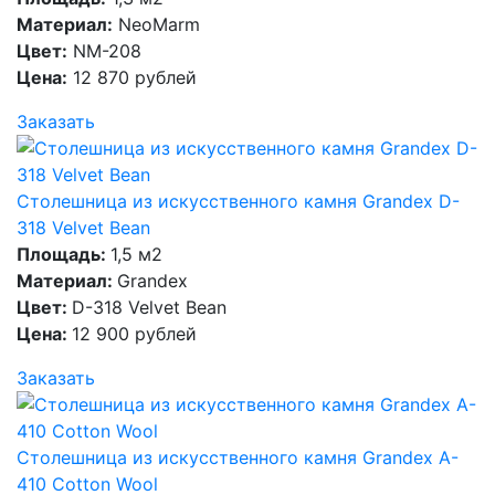
Материал:
NeoMarm
Цвет:
NM-208
Цена:
12 870 рублей
Заказать
Столешница из искусственного камня Grandex D-
318 Velvet Bean
Площадь:
1,5 м2
Материал:
Grandex
Цвет:
D-318 Velvet Bean
Цена:
12 900 рублей
Заказать
Столешница из искусственного камня Grandex A-
410 Cotton Wool