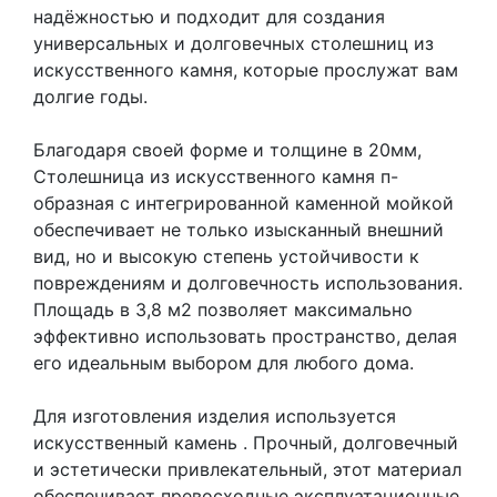
надёжностью и подходит для создания
универсальных и долговечных столешниц из
искусственного камня, которые прослужат вам
долгие годы.
Благодаря своей форме и толщине в 20мм,
Столешница из искусственного камня п-
образная с интегрированной каменной мойкой
обеспечивает не только изысканный внешний
вид, но и высокую степень устойчивости к
повреждениям и долговечность использования.
Площадь в 3,8 м2 позволяет максимально
эффективно использовать пространство, делая
его идеальным выбором для любого дома.
Для изготовления изделия используется
искусственный камень
. Прочный, долговечный
и эстетически привлекательный, этот материал
обеспечивает превосходные эксплуатационные