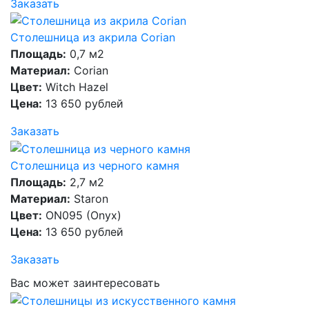
Заказать
Столешница из акрила Corian
Площадь:
0,7 м2
Материал:
Corian
Цвет:
Witch Hazel
Цена:
13 650 рублей
Заказать
Столешница из черного камня
Площадь:
2,7 м2
Материал:
Staron
Цвет:
ON095 (Onyx)
Цена:
13 650 рублей
Заказать
Вас может заинтересовать