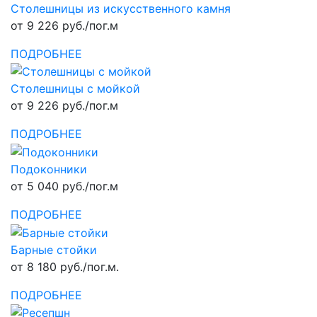
Столешницы из искусственного камня
от 9 226 руб./пог.м
ПОДРОБНЕЕ
Столешницы с мойкой
от 9 226 руб./пог.м
ПОДРОБНЕЕ
Подоконники
от 5 040 руб./пог.м
ПОДРОБНЕЕ
Барные стойки
от 8 180 руб./пог.м.
ПОДРОБНЕЕ