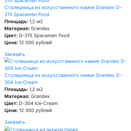
Столешница из искусственного камня Grandex D-
315 Spacemen Food
Площадь:
1,2 м2
Материал:
Grandex
Цвет:
D-315 Spacemen Food
Цена:
12 000 рублей
Заказать
Столешница из искусственного камня Grandex D-
304 Ice-Cream
Площадь:
1,2 м2
Материал:
Grandex
Цвет:
D-304 Ice-Cream
Цена:
12 000 рублей
Заказать