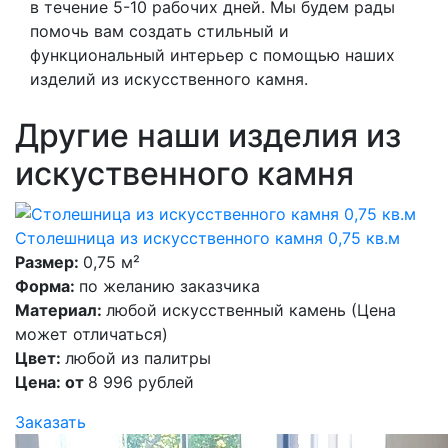
в течение 5-10 рабочих дней. Мы будем рады
помочь вам создать стильный и
функциональный интерьер с помощью наших
изделий из искусственного камня.
Другие наши изделия из
искуственного камня
Столешница из искусственного камня 0,75 кв.м
Размер:
0,75 м²
Форма:
по желанию заказчика
Материал:
любой искусственный камень (Цена
может отличаться)
Цвет:
любой из палитры
Цена: от
8 996 рублей
Заказать