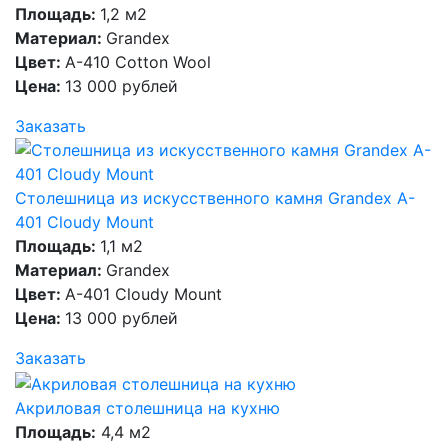
Площадь:
1,2 м2
Материал:
Grandex
Цвет:
A-410 Cotton Wool
Цена:
13 000 рублей
Заказать
Столешница из искусственного камня Grandex A-
401 Cloudy Mount
Площадь:
1,1 м2
Материал:
Grandex
Цвет:
A-401 Cloudy Mount
Цена:
13 000 рублей
Заказать
Акриловая столешница на кухню
Площадь:
4,4 м2