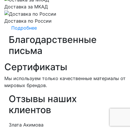
Доставка за МКАД
Доставка по России
Подробнее
Благодарственные
письма
Сертификаты
Мы используем только качественные материалы от
мировых брендов.
Отзывы наших
клиентов
Злата Акимова