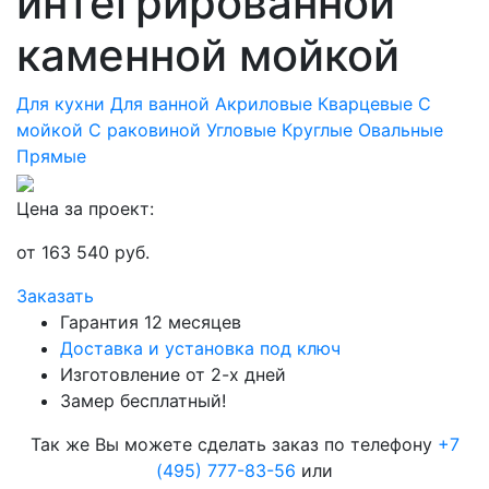
интегрированной
каменной мойкой
Для кухни
Для ванной
Акриловые
Кварцевые
С
мойкой
С раковиной
Угловые
Круглые
Овальные
Прямые
Цена за проект:
от
163 540
руб.
Заказать
Гарантия 12 месяцев
Доставка и установка под ключ
Изготовление от 2-х дней
Замер бесплатный!
Так же Вы можете сделать заказ по телефону
+7
(495) 777-83-56
или