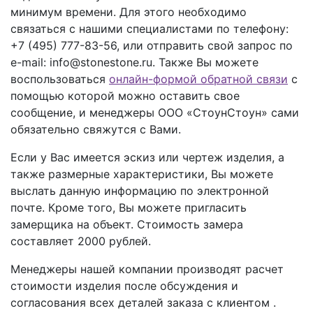
минимум времени. Для этого необходимо
связаться с нашими специалистами по телефону:
+7 (495) 777-83-56
, или отправить свой запрос по
e-mail: info@stonestone.ru. Также Вы можете
воспользоваться
онлайн-формой обратной связи
с
помощью которой можно оставить свое
сообщение, и менеджеры ООО «СтоунСтоун» сами
обязательно свяжутся с Вами.
Если у Вас имеется эскиз или чертеж изделия, а
также размерные характеристики, Вы можете
выслать данную информацию по электронной
почте. Кроме того, Вы можете пригласить
замерщика на объект. Стоимость замера
составляет 2000 рублей.
Менеджеры нашей компании производят расчет
стоимости изделия после обсуждения и
согласования всех деталей заказа с клиентом .