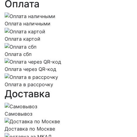
Оплата
Оплата наличными
Оплата картой
Оплата сбп
Оплата через QR-код
Оплата в рассрочку
Доставка
Самовывоз
Доставка по Москве