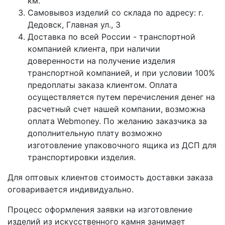
км.
Самовывоз изделий со склада по адресу: г.
Дедовск, Главная ул., 3
Доставка по всей России - транспортной
компанией клиента, при наличии
доверенности на получение изделия
транспортной компанией, и при условии 100%
предоплаты заказа клиентом. Оплата
осуществляется путем перечисления денег на
расчетный счет нашей компании, возможна
оплата Webmoney. По желанию заказчика за
дополнительную плату возможно
изготовление упаковочного ящика из ДСП для
транспортировки изделия.
Для оптовых клиентов стоимость доставки заказа
оговаривается индивидуально.
Процесс оформления заявки на изготовление
изделий из искусственного камня занимает