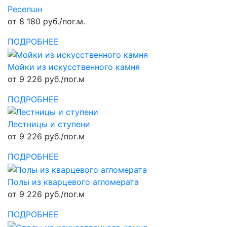
Ресепшн
от 8 180 руб./пог.м.
ПОДРОБНЕЕ
Мойки из искусственного камня
от 9 226 руб./пог.м
ПОДРОБНЕЕ
Лестницы и ступени
от 9 226 руб./пог.м
ПОДРОБНЕЕ
Полы из кварцевого агломерата
от 9 226 руб./пог.м
ПОДРОБНЕЕ