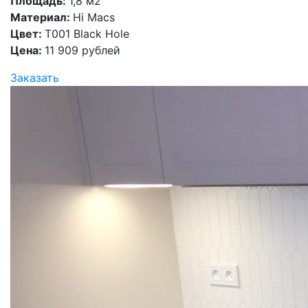
Площадь:
1,8 м2
Материал:
Hi Macs
Цвет:
T001 Black Hole
Цена:
11 909 рублей
Заказать