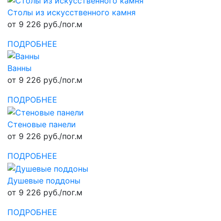
Столы из искусственного камня
от 9 226 руб./пог.м
ПОДРОБНЕЕ
Ванны
от 9 226 руб./пог.м
ПОДРОБНЕЕ
Стеновые панели
от 9 226 руб./пог.м
ПОДРОБНЕЕ
Душевые поддоны
от 9 226 руб./пог.м
ПОДРОБНЕЕ