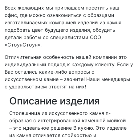
Всех желающих мы приглашаем посетить наш
офис, где можно ознакомиться с образцами
изготавливаемых компанией изделий из камня,
подобрать цвет будущего изделия, обсудить
детали работы со специалистами ООО
«СтоунСтоун».
Отличительная особенность нашей компании это
индивидуальный подход к каждому клиенту. Если у
Вас остались какие-либо вопросы о
искусственном камне – звоните! Наши менеджеры
с удовольствием ответят на них!
Описание изделия
Столешница из искусственного камня п-
образная с интегрированной каменной мойкой
– это идеальное решение В кухню. Это изделие
из камня отличается стойкостью и