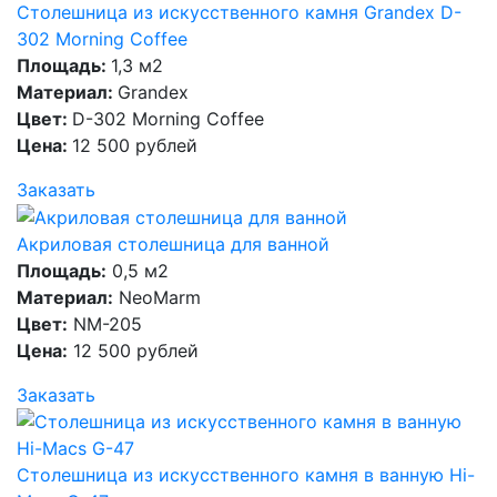
Столешница из искусственного камня Grandex D-
302 Morning Coffee
Площадь:
1,3 м2
Материал:
Grandex
Цвет:
D-302 Morning Coffee
Цена:
12 500 рублей
Заказать
Акриловая столешница для ванной
Площадь:
0,5 м2
Материал:
NeoMarm
Цвет:
NM-205
Цена:
12 500 рублей
Заказать
Столешница из искусственного камня в ванную Hi-