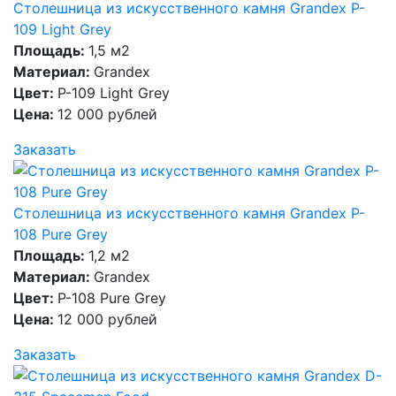
Столешница из искусственного камня Grandex P-
109 Light Grey
Площадь:
1,5 м2
Материал:
Grandex
Цвет:
P-109 Light Grey
Цена:
12 000 рублей
Заказать
Столешница из искусственного камня Grandex P-
108 Pure Grey
Площадь:
1,2 м2
Материал:
Grandex
Цвет:
P-108 Pure Grey
Цена:
12 000 рублей
Заказать