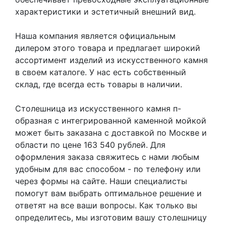
характеристики и эстетичный внешний вид.
Наша компания является официальным
дилером этого товара и предлагает широкий
ассортимент изделий из искусственного камня
в своем каталоге. У нас есть собственный
склад, где всегда есть товары в наличии.
Столешница из искусственного камня п-
образная с интегрированной каменной мойкой
может быть заказана с доставкой по Москве и
области по цене 163 540 рублей. Для
оформления заказа свяжитесь с нами любым
удобным для вас способом - по телефону или
через формы на сайте. Наши специалисты
помогут вам выбрать оптимальное решение и
ответят на все ваши вопросы. Как только вы
определитесь, мы изготовим вашу столешницу