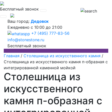
Бесплатный звонок
Ваш город:
Дедовск
Ежедневно
с 10:00 до 21:00
+7 (495) 777-83-56
info@stonestone.ru
Бесплатный звонок
Главная
/
Столешница из искусственного камня
/
Столешница из искусственного камня п-образная с
интегрированной каменной мойкой
Столешница из
искусственного
камня п-образная с