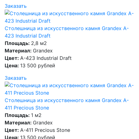
Заказать
Столешница из искусственного камня Grandex A-
423 Industrial Draft
Площадь:
2,8 м2
Материал:
Grandex
Цвет:
A-423 Industrial Draft
Цена:
13 500 рублей
Заказать
Столешница из искусственного камня Grandex A-
411 Precious Stone
Площадь:
1 м2
Материал:
Grandex
Цвет:
A-411 Precious Stone
Цена:
13 500 рублей