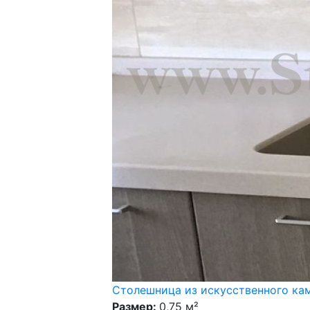
Столешница из искусственного кам
Размер:
0,75 м²