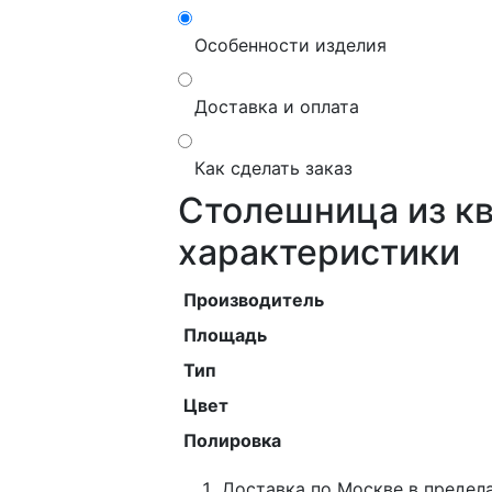
Особенности изделия
Доставка и оплата
Как сделать заказ
Столешница из кв
характеристики
Производитель
Площадь
Тип
Цвет
Полировка
Доставка по Москве в предел