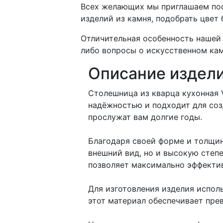
Всех желающих мы приглашаем пос
изделий из камня, подобрать цвет
Отличительная особенность нашей 
либо вопросы о искусственном кам
Описание издел
Столешница из кварца кухонная V
надёжностью и подходит для соз
прослужат вам долгие годы.
Благодаря своей форме и толщин
внешний вид, но и высокую степ
позволяет максимально эффектив
Для изготовления изделия испол
этот материал обеспечивает пре