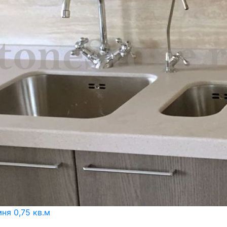
ня 0,75 кв.м