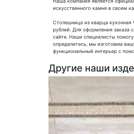
Наша компания является официал
искусственного камня в своем кат
Столешница из кварца кухонная V
рублей. Для оформления заказа 
сайте. Наши специалисты помогу
определитесь, мы изготовим ваш
функциональный интерьер с помо
Другие наши изде