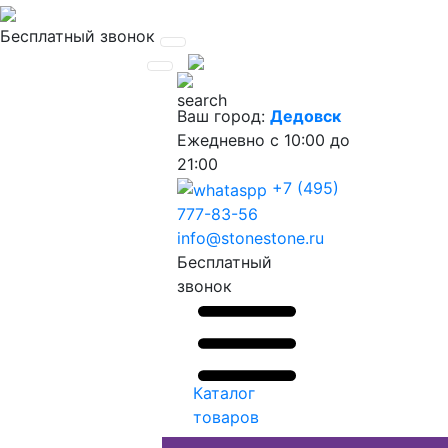
Бесплатный звонок
Ваш город:
Дедовск
Ежедневно
с 10:00 до
21:00
+7 (495)
777-83-56
info@stonestone.ru
Бесплатный
звонок
Каталог
товаров