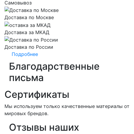
Самовывоз
Доставка по Москве
Доставка за МКАД
Доставка по России
Подробнее
Благодарственные
письма
Сертификаты
Мы используем только качественные материалы от
мировых брендов.
Отзывы наших