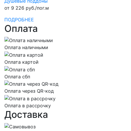
Душевые поддоны
от 9 226 руб./пог.м
ПОДРОБНЕЕ
Оплата
Оплата наличными
Оплата картой
Оплата сбп
Оплата через QR-код
Оплата в рассрочку
Доставка