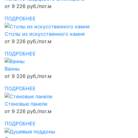
от 9 226 руб./пог.м
ПОДРОБНЕЕ
Столы из искусственного камня
от 9 226 руб./пог.м
ПОДРОБНЕЕ
Ванны
от 9 226 руб./пог.м
ПОДРОБНЕЕ
Стеновые панели
от 9 226 руб./пог.м
ПОДРОБНЕЕ