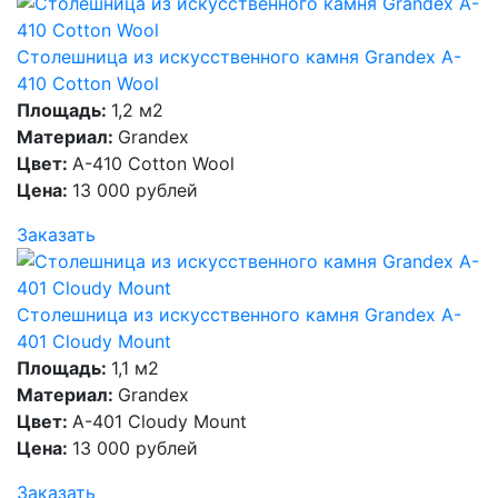
Столешница из искусственного камня Grandex A-
410 Cotton Wool
Площадь:
1,2 м2
Материал:
Grandex
Цвет:
A-410 Cotton Wool
Цена:
13 000 рублей
Заказать
Столешница из искусственного камня Grandex A-
401 Cloudy Mount
Площадь:
1,1 м2
Материал:
Grandex
Цвет:
A-401 Cloudy Mount
Цена:
13 000 рублей
Заказать