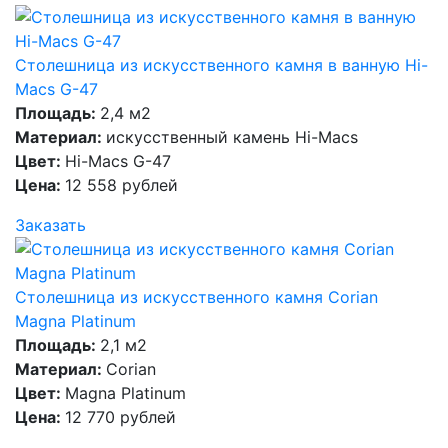
Столешница из искусственного камня в ванную Hi-
Macs G-47
Площадь:
2,4 м2
Материал:
искусственный камень Hi-Macs
Цвет:
Hi-Macs G-47
Цена:
12 558 рублей
Заказать
Столешница из искусственного камня Corian
Magna Platinum
Площадь:
2,1 м2
Материал:
Corian
Цвет:
Magna Platinum
Цена:
12 770 рублей