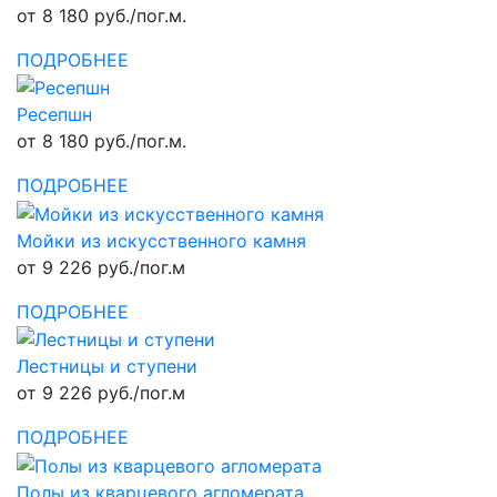
от 8 180 руб./пог.м.
ПОДРОБНЕЕ
Ресепшн
от 8 180 руб./пог.м.
ПОДРОБНЕЕ
Мойки из искусственного камня
от 9 226 руб./пог.м
ПОДРОБНЕЕ
Лестницы и ступени
от 9 226 руб./пог.м
ПОДРОБНЕЕ
Полы из кварцевого агломерата