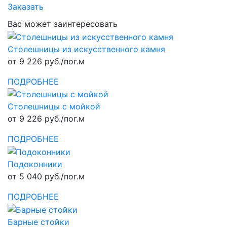
Заказать
Вас может заинтересовать
Столешницы из искусственного камня
от 9 226 руб./пог.м
ПОДРОБНЕЕ
Столешницы с мойкой
от 9 226 руб./пог.м
ПОДРОБНЕЕ
Подоконники
от 5 040 руб./пог.м
ПОДРОБНЕЕ
Барные стойки