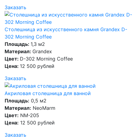
Заказать
Столешница из искусственного камня Grandex D-
302 Morning Coffee
Площадь:
1,3 м2
Материал:
Grandex
Цвет:
D-302 Morning Coffee
Цена:
12 500 рублей
Заказать
Акриловая столешница для ванной
Площадь:
0,5 м2
Материал:
NeoMarm
Цвет:
NM-205
Цена:
12 500 рублей
Заказать