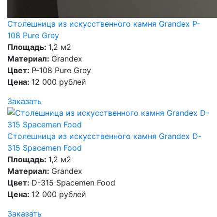
Столешница из искусственного камня Grandex P-
108 Pure Grey
Площадь:
1,2 м2
Материал:
Grandex
Цвет:
P-108 Pure Grey
Цена:
12 000 рублей
Заказать
Столешница из искусственного камня Grandex D-
315 Spacemen Food
Площадь:
1,2 м2
Материал:
Grandex
Цвет:
D-315 Spacemen Food
Цена:
12 000 рублей
Заказать