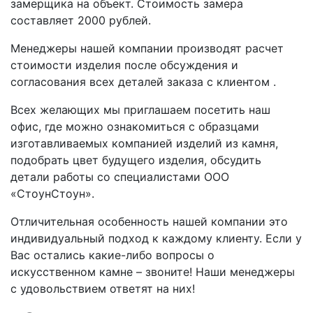
замерщика на объект. Стоимость замера
составляет 2000 рублей.
Менеджеры нашей компании производят расчет
стоимости изделия после обсуждения и
согласования всех деталей заказа с клиентом .
Всех желающих мы приглашаем посетить наш
офис, где можно ознакомиться с образцами
изготавливаемых компанией изделий из камня,
подобрать цвет будущего изделия, обсудить
детали работы со специалистами ООО
«СтоунСтоун».
Отличительная особенность нашей компании это
индивидуальный подход к каждому клиенту. Если у
Вас остались какие-либо вопросы о
искусственном камне – звоните! Наши менеджеры
с удовольствием ответят на них!