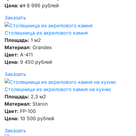
Цена: от
8 996 рублей
Заказать
Столешница из акрилового камня
Площадь:
1 м2
Материал:
Grandex
Цвет:
A-411
Цена:
9 450 рублей
Заказать
Столешница из акрилового камня на кухню
Площадь:
2,3 м2
Материал:
Staron
Цвет:
FP-100
Цена:
10 500 рублей
Заказать