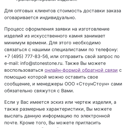
Для оптовых клиентов стоимость доставки заказа
оговаривается индивидуально.
Процесс оформления заявки на изготовление
изделий из искусственного камня занимает
минимум времени. Для этого необходимо
связаться с нашими специалистами по телефону:
+7 (495) 777-83-56
, или отправить свой запрос по
e-mail: info@stonestone.ru. Также Вы можете
воспользоваться
онлайн-формой обратной связи
с
помощью которой можно оставить свое
сообщение, и менеджеры ООО «СтоунСтоун» сами
обязательно свяжутся с Вами.
Если у Вас имеется эскиз или чертеж изделия, а
также размерные характеристики, Вы можете
выслать данную информацию по электронной
почте. Кроме того, Вы можете пригласить