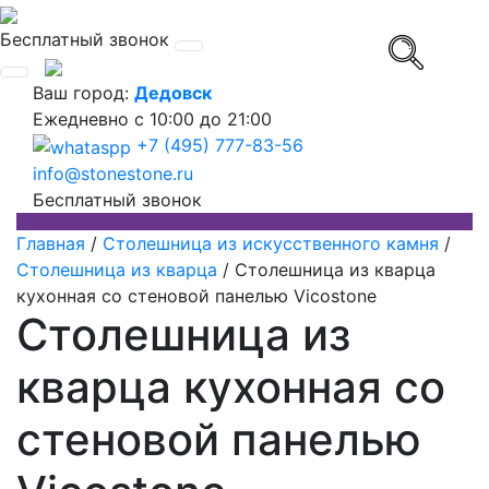
Бесплатный звонок
Ваш город:
Дедовск
Ежедневно
с 10:00 до 21:00
+7 (495) 777-83-56
info@stonestone.ru
Бесплатный звонок
Главная
/
Столешница из искусственного камня
/
Столешница из кварца
/
Столешница из кварца
кухонная со стеновой панелью Vicostone
Столешница из
кварца кухонная со
стеновой панелью