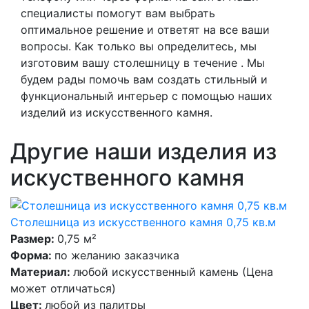
специалисты помогут вам выбрать
оптимальное решение и ответят на все ваши
вопросы. Как только вы определитесь, мы
изготовим вашу столешницу в течение . Мы
будем рады помочь вам создать стильный и
функциональный интерьер с помощью наших
изделий из искусственного камня.
Другие наши изделия из
искуственного камня
Столешница из искусственного камня 0,75 кв.м
Размер:
0,75 м²
Форма:
по желанию заказчика
Материал:
любой искусственный камень (Цена
может отличаться)
Цвет:
любой из палитры