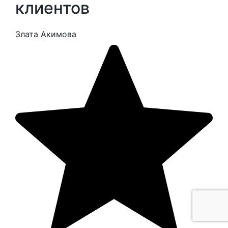
клиентов
Злата Акимова