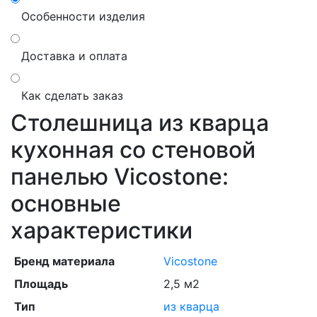
Особенности изделия
Доставка и оплата
Как сделать заказ
Столешница из кварца
кухонная со стеновой
панелью Vicostone:
основные
характеристики
Бренд материала
Vicostone
Площадь
2,5 м2
Тип
из кварца