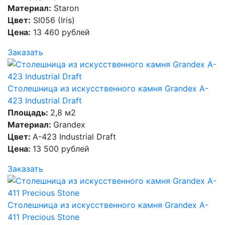
Материал:
Staron
Цвет:
SI056 (Iris)
Цена:
13 460 рублей
Заказать
Столешница из искусственного камня Grandex A-
423 Industrial Draft
Площадь:
2,8 м2
Материал:
Grandex
Цвет:
A-423 Industrial Draft
Цена:
13 500 рублей
Заказать
Столешница из искусственного камня Grandex A-
411 Precious Stone