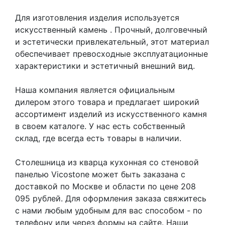
Для изготовления изделия используется
искусственный камень
. Прочный, долговечный
и эстетически привлекательный, этот материал
обеспечивает превосходные эксплуатационные
характеристики и эстетичный внешний вид.
Наша компания является официальным
дилером этого товара и предлагает широкий
ассортимент изделий из искусственного камня
в своем каталоге. У нас есть собственный
склад, где всегда есть товары в наличии.
Столешница из кварца кухонная со стеновой
панелью Vicostone может быть заказана с
доставкой по Москве и области по цене 208
095 рублей. Для оформления заказа свяжитесь
с нами любым удобным для вас способом - по
телефону или через формы на сайте. Наши