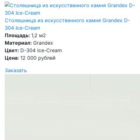
Столешница из искусственного камня Grandex D-
304 Ice-Cream
Площадь:
1,2 м2
Материал:
Grandex
Цвет:
D-304 Ice-Cream
Цена:
12 000 рублей
Заказать