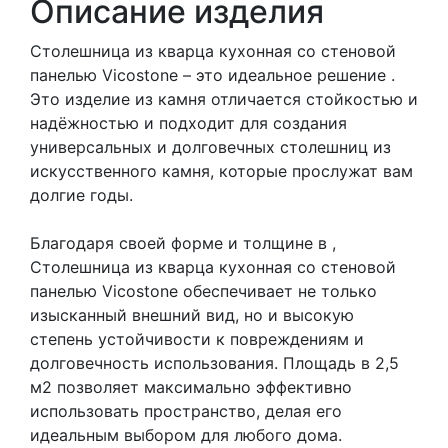
Описание изделия
Столешница из кварца кухонная со стеновой
панелью Vicostone – это идеальное решение .
Это изделие из камня отличается стойкостью и
надёжностью и подходит для создания
универсальных и долговечных столешниц из
искусственного камня, которые прослужат вам
долгие годы.
Благодаря своей форме и толщине в ,
Столешница из кварца кухонная со стеновой
панелью Vicostone обеспечивает не только
изысканный внешний вид, но и высокую
степень устойчивости к повреждениям и
долговечность использования. Площадь в 2,5
м2 позволяет максимально эффективно
использовать пространство, делая его
идеальным выбором для любого дома.