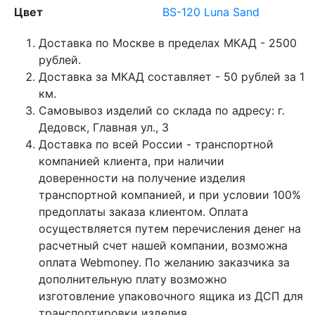
Цвет
BS-120 Luna Sand
Доставка по Москве в пределах МКАД - 2500
рублей.
Доставка за МКАД составляет - 50 рублей за 1
км.
Самовывоз изделий со склада по адресу: г.
Дедовск, Главная ул., 3
Доставка по всей России - транспортной
компанией клиента, при наличии
доверенности на получение изделия
транспортной компанией, и при условии 100%
предоплаты заказа клиентом. Оплата
осуществляется путем перечисления денег на
расчетный счет нашей компании, возможна
оплата Webmoney. По желанию заказчика за
дополнительную плату возможно
изготовление упаковочного ящика из ДСП для
транспортировки изделия.