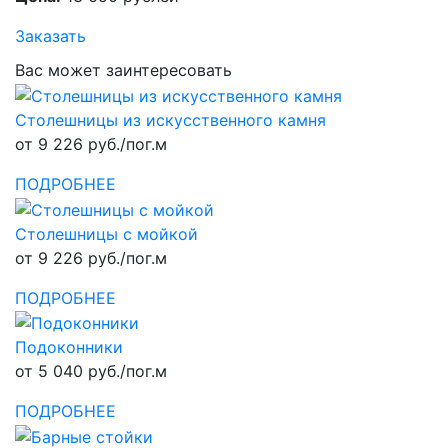
Заказать
Вас может заинтересовать
Столешницы из искусственного камня
от 9 226 руб./пог.м
ПОДРОБНЕЕ
Столешницы с мойкой
от 9 226 руб./пог.м
ПОДРОБНЕЕ
Подоконники
от 5 040 руб./пог.м
ПОДРОБНЕЕ