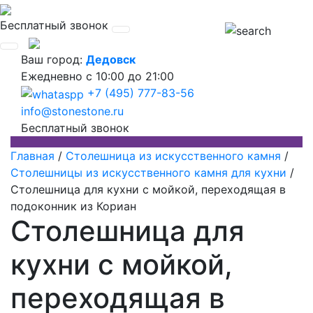
Бесплатный звонок
Ваш город:
Дедовск
Ежедневно
с 10:00 до 21:00
+7 (495) 777-83-56
info@stonestone.ru
Бесплатный звонок
Главная
/
Столешница из искусственного камня
/
Столешницы из искусственного камня для кухни
/
Столешница для кухни с мойкой, переходящая в
подоконник из Кориан
Столешница для
кухни с мойкой,
переходящая в