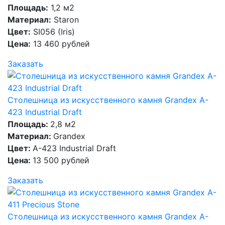
Площадь:
1,2 м2
Материал:
Staron
Цвет:
SI056 (Iris)
Цена:
13 460 рублей
Заказать
Столешница из искусственного камня Grandex A-
423 Industrial Draft
Площадь:
2,8 м2
Материал:
Grandex
Цвет:
A-423 Industrial Draft
Цена:
13 500 рублей
Заказать
Столешница из искусственного камня Grandex A-