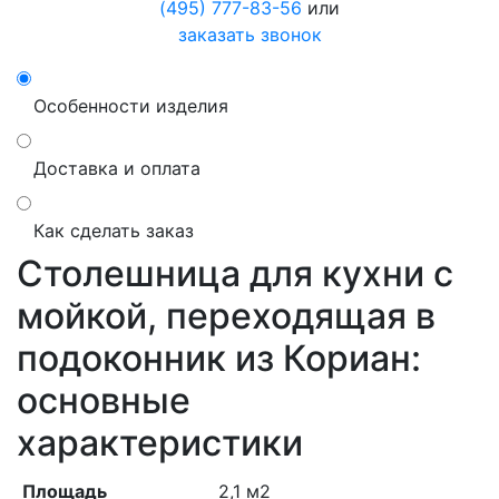
(495) 777-83-56
или
заказать звонок
Особенности изделия
Доставка и оплата
Как сделать заказ
Столешница для кухни с
мойкой, переходящая в
подоконник из Кориан:
основные
характеристики
Площадь
2,1 м2