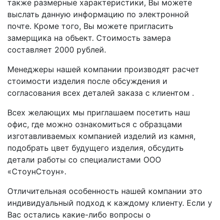
также размерные характеристики, Вы можете
выслать данную информацию по электронной
почте. Кроме того, Вы можете пригласить
замерщика на объект. Стоимость замера
составляет 2000 рублей.
Менеджеры нашей компании производят расчет
стоимости изделия после обсуждения и
согласования всех деталей заказа с клиентом .
Всех желающих мы приглашаем посетить наш
офис, где можно ознакомиться с образцами
изготавливаемых компанией изделий из камня,
подобрать цвет будущего изделия, обсудить
детали работы со специалистами ООО
«СтоунСтоун».
Отличительная особенность нашей компании это
индивидуальный подход к каждому клиенту. Если у
Вас остались какие-либо вопросы о