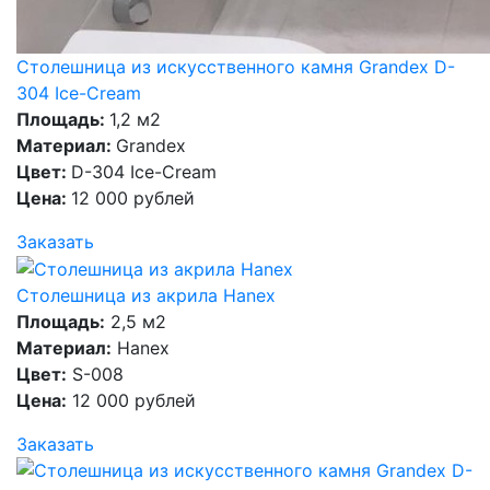
Столешница из искусственного камня Grandex D-
304 Ice-Cream
Площадь:
1,2 м2
Материал:
Grandex
Цвет:
D-304 Ice-Cream
Цена:
12 000 рублей
Заказать
Столешница из акрила Hanex
Площадь:
2,5 м2
Материал:
Hanex
Цвет:
S-008
Цена:
12 000 рублей
Заказать