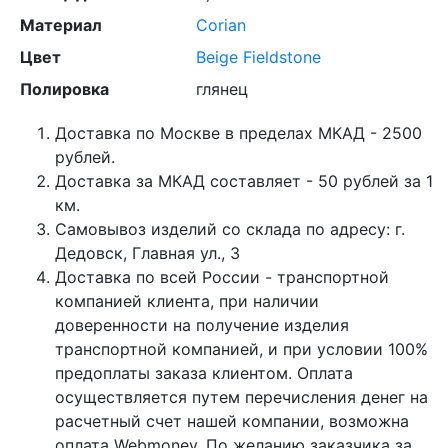
Материал
Corian
Цвет
Beige Fieldstone
Полировка
глянец
Доставка по Москве в пределах МКАД - 2500
рублей.
Доставка за МКАД составляет - 50 рублей за 1
км.
Самовывоз изделий со склада по адресу: г.
Дедовск, Главная ул., 3
Доставка по всей России - транспортной
компанией клиента, при наличии
доверенности на получение изделия
транспортной компанией, и при условии 100%
предоплаты заказа клиентом. Оплата
осуществляется путем перечисления денег на
расчетный счет нашей компании, возможна
оплата Webmoney. По желанию заказчика за