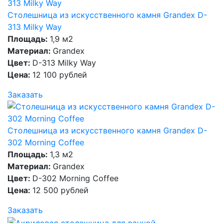
Столешница из искусственного камня Grandex D-
313 Milky Way
Площадь:
1,9 м2
Материал:
Grandex
Цвет:
D-313 Milky Way
Цена:
12 100 рублей
Заказать
Столешница из искусственного камня Grandex D-
302 Morning Coffee
Площадь:
1,3 м2
Материал:
Grandex
Цвет:
D-302 Morning Coffee
Цена:
12 500 рублей
Заказать