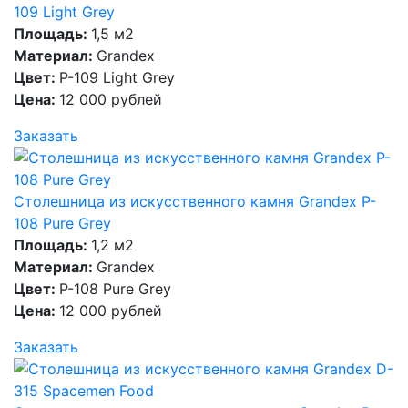
109 Light Grey
Площадь:
1,5 м2
Материал:
Grandex
Цвет:
P-109 Light Grey
Цена:
12 000 рублей
Заказать
Столешница из искусственного камня Grandex P-
108 Pure Grey
Площадь:
1,2 м2
Материал:
Grandex
Цвет:
P-108 Pure Grey
Цена:
12 000 рублей
Заказать