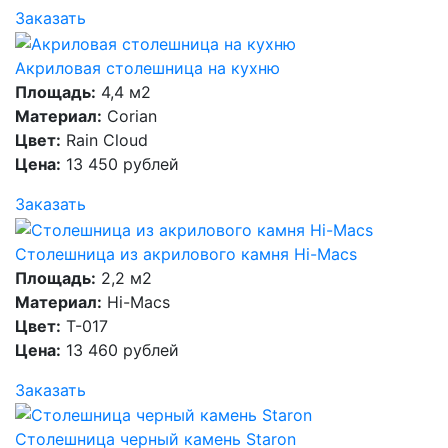
Заказать
Акриловая столешница на кухню
Площадь:
4,4 м2
Материал:
Corian
Цвет:
Rain Cloud
Цена:
13 450 рублей
Заказать
Столешница из акрилового камня Hi-Macs
Площадь:
2,2 м2
Материал:
Hi-Macs
Цвет:
T-017
Цена:
13 460 рублей
Заказать
Столешница черный камень Staron