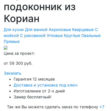
подоконник из
Кориан
Для кухни
Для ванной
Акриловые
Кварцевые
С
мойкой
С раковиной
Угловые
Круглые
Овальные
Прямые
Цена за проект:
от
59 300
руб.
Заказать
Гарантия 12 месяцев
Доставка и установка под ключ
Изготовление от 2-х дней
Замер бесплатный!
Так же Вы можете сделать заказ по телефону
+7