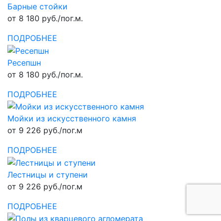
Барные стойки
от 8 180 руб./пог.м.
ПОДРОБНЕЕ
Ресепшн
от 8 180 руб./пог.м.
ПОДРОБНЕЕ
Мойки из искусственного камня
от 9 226 руб./пог.м
ПОДРОБНЕЕ
Лестницы и ступени
от 9 226 руб./пог.м
ПОДРОБНЕЕ