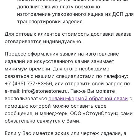
дополнительную плату возможно
изготовление упаковочного ящика из ДСП для
транспортировки изделия.
Для оптовых клиентов стоимость доставки заказа
оговаривается индивидуально.
Процесс оформления заявки на изготовление
изделий из искусственного камня занимает
минимум времени. Для этого необходимо
связаться с нашими специалистами по телефону:
+7 (495) 777-83-56
, или отправить свой запрос по
e-mail: info@stonestone.ru. Также Вы можете
воспользоваться
онлайн-формой обратной связи
с
помощью которой можно оставить свое
сообщение, и менеджеры ООО «СтоунСтоун» сами
обязательно свяжутся с Вами.
Если у Вас имеется эскиз или чертеж изделия, а