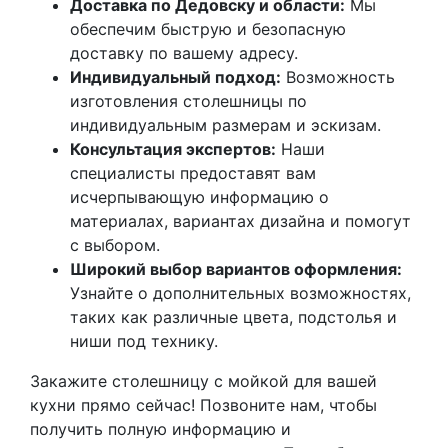
Доставка по Дедовску и области:
Мы
обеспечим быструю и безопасную
доставку по вашему адресу.
Индивидуальный подход:
Возможность
изготовления столешницы по
индивидуальным размерам и эскизам.
Консультация экспертов:
Наши
специалисты предоставят вам
исчерпывающую информацию о
материалах, вариантах дизайна и помогут
с выбором.
Широкий выбор вариантов оформления:
Узнайте о дополнительных возможностях,
таких как различные цвета, подстолья и
ниши под технику.
Закажите столешницу с мойкой для вашей
кухни прямо сейчас! Позвоните нам, чтобы
получить полную информацию и