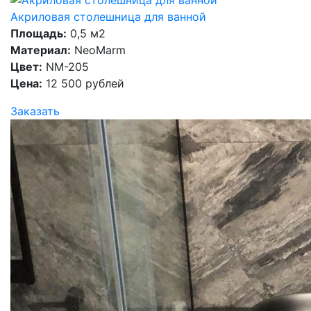
Акриловая столешница для ванной
Площадь:
0,5 м2
Материал:
NeoMarm
Цвет:
NM-205
Цена:
12 500 рублей
Заказать