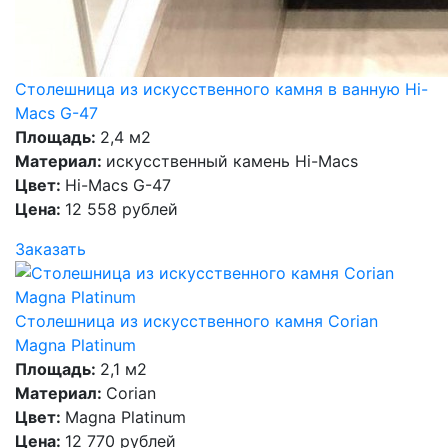
Столешница из искусственного камня в ванную Hi-
Macs G-47
Площадь:
2,4 м2
Материал:
искусственный камень Hi-Macs
Цвет:
Hi-Macs G-47
Цена:
12 558 рублей
Заказать
Столешница из искусственного камня Corian
Magna Platinum
Площадь:
2,1 м2
Материал:
Corian
Цвет:
Magna Platinum
Цена:
12 770 рублей