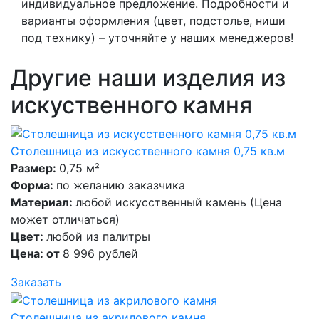
индивидуальное предложение. Подробности и
варианты оформления (цвет, подстолье, ниши
под технику) – уточняйте у наших менеджеров!
Другие наши изделия из
искуственного камня
Столешница из искусственного камня 0,75 кв.м
Размер:
0,75 м²
Форма:
по желанию заказчика
Материал:
любой искусственный камень (Цена
может отличаться)
Цвет:
любой из палитры
Цена: от
8 996 рублей
Заказать
Столешница из акрилового камня