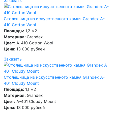
Заказать
Столешница из искусственного камня Grandex A-
410 Cotton Wool
Площадь:
1,2 м2
Материал:
Grandex
Цвет:
A-410 Cotton Wool
Цена:
13 000 рублей
Заказать
Столешница из искусственного камня Grandex A-
401 Cloudy Mount
Площадь:
1,1 м2
Материал:
Grandex
Цвет:
A-401 Cloudy Mount
Цена:
13 000 рублей