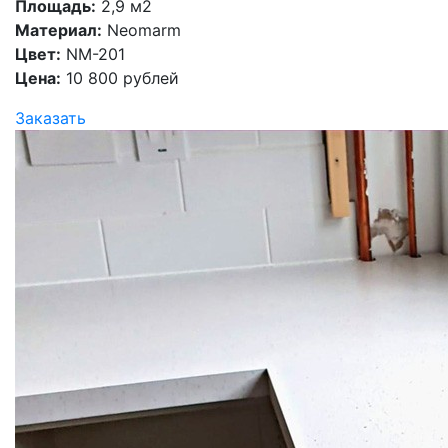
Площадь:
2,9 м2
Материал:
Neomarm
Цвет:
NM-201
Цена:
10 800 рублей
Заказать