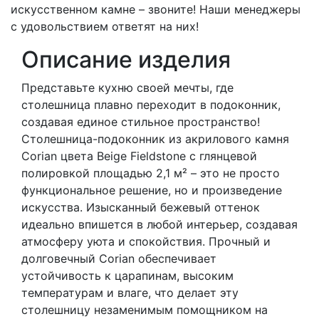
искусственном камне – звоните! Наши менеджеры
с удовольствием ответят на них!
Описание изделия
Представьте кухню своей мечты, где
столешница плавно переходит в подоконник,
создавая единое стильное пространство!
Столешница-подоконник из акрилового камня
Corian цвета Beige Fieldstone с глянцевой
полировкой площадью 2,1 м² – это не просто
функциональное решение, но и произведение
искусства. Изысканный бежевый оттенок
идеально впишется в любой интерьер, создавая
атмосферу уюта и спокойствия. Прочный и
долговечный Corian обеспечивает
устойчивость к царапинам, высоким
температурам и влаге, что делает эту
столешницу незаменимым помощником на