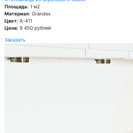
Площадь:
1 м2
Материал:
Grandex
Цвет:
A-411
Цена:
9 450 рублей
Заказать