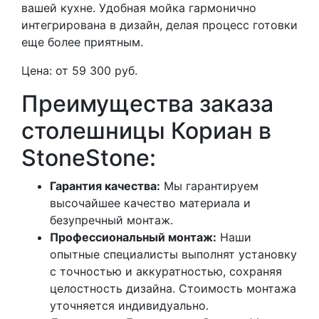
вашей кухне. Удобная мойка гармонично
интегрирована в дизайн, делая процесс готовки
еще более приятным.
Цена: от 59 300 руб.
Преимущества заказа
столешницы Кориан в
StoneStone:
Гарантия качества:
Мы гарантируем
высочайшее качество материала и
безупречный монтаж.
Профессиональный монтаж:
Наши
опытные специалисты выполнят установку
с точностью и аккуратностью, сохраняя
целостность дизайна. Стоимость монтажа
уточняется индивидуально.