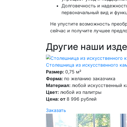
Долговечность и надежность
первоначальный вид и функ
Не упустите возможность преобр
сейчас и получите лучшее предл
Другие наши изде
Столешница из искусственного кам
Размер:
0,75 м²
Форма:
по желанию заказчика
Материал:
любой искусственный к
Цвет:
любой из палитры
Цена: от
8 996 рублей
Заказать