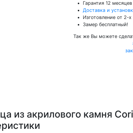
Гарантия 12 месяцев
Доставка и установк
Изготовление от 2-х
Замер бесплатный!
Так же Вы можете сдела
зак
а из акрилового камня Cori
еристики