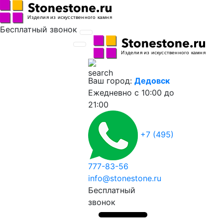
Бесплатный звонок
Ваш город:
Дедовск
Ежедневно
с 10:00 до
21:00
+7 (495)
777-83-56
info@stonestone.ru
Бесплатный
звонок