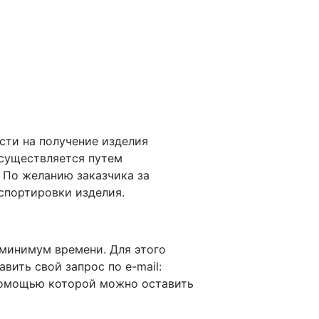
сти на получение изделия
осуществляется путем
 По желанию заказчика за
спортировки изделия.
 минимум времени. Для этого
равить свой запрос по e-mail:
омощью которой можно оставить