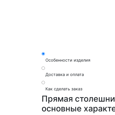
Особенности изделия
Доставка и оплата
Как сделать заказ
Прямая столешниц
основные характ