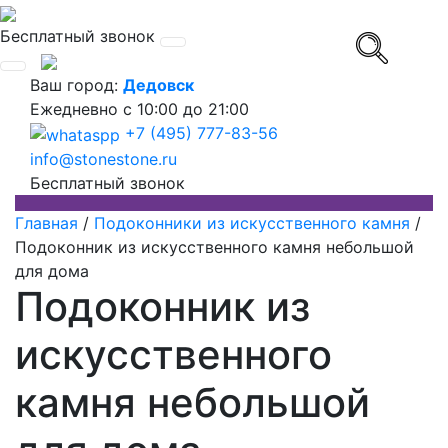
Бесплатный звонок
Ваш город:
Дедовск
Ежедневно
с 10:00 до 21:00
+7 (495) 777-83-56
info@stonestone.ru
Бесплатный звонок
Главная
/
Подоконники из искусственного камня
/
Подоконник из искусственного камня небольшой
для дома
Подоконник из
искусственного
камня небольшой