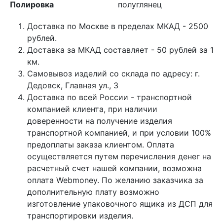
Полировка
полуглянец
Доставка по Москве в пределах МКАД - 2500
рублей.
Доставка за МКАД составляет - 50 рублей за 1
км.
Самовывоз изделий со склада по адресу: г.
Дедовск, Главная ул., 3
Доставка по всей России - транспортной
компанией клиента, при наличии
доверенности на получение изделия
транспортной компанией, и при условии 100%
предоплаты заказа клиентом. Оплата
осуществляется путем перечисления денег на
расчетный счет нашей компании, возможна
оплата Webmoney. По желанию заказчика за
дополнительную плату возможно
изготовление упаковочного ящика из ДСП для
транспортировки изделия.