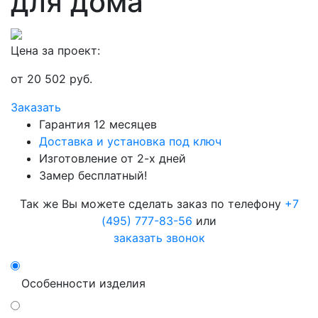
для дома
Цена за проект:
от
20 502
руб.
Заказать
Гарантия 12 месяцев
Доставка и установка под ключ
Изготовление от 2-х дней
Замер бесплатный!
Так же Вы можете сделать заказ по телефону
+7
(495) 777-83-56
или
заказать звонок
Особенности изделия