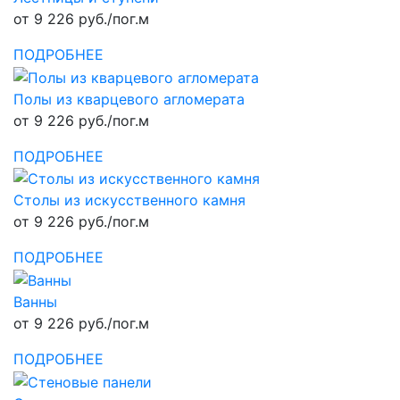
от 9 226 руб./пог.м
ПОДРОБНЕЕ
Полы из кварцевого агломерата
от 9 226 руб./пог.м
ПОДРОБНЕЕ
Столы из искусственного камня
от 9 226 руб./пог.м
ПОДРОБНЕЕ
Ванны
от 9 226 руб./пог.м
ПОДРОБНЕЕ