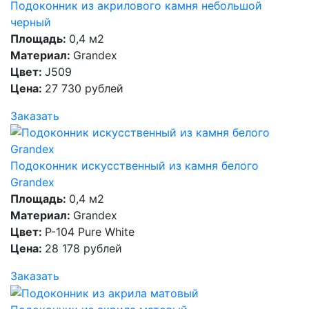
Подоконник из акрилового камня небольшой
черный
Площадь:
0,4 м2
Материал:
Grandex
Цвет:
J509
Цена:
27 730 рублей
Заказать
Подоконник искусственный из камня белого
Grandex
Площадь:
0,4 м2
Материал:
Grandex
Цвет:
P-104 Pure White
Цена:
28 178 рублей
Заказать