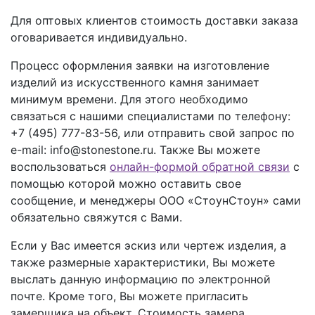
Для оптовых клиентов стоимость доставки заказа
оговаривается индивидуально.
Процесс оформления заявки на изготовление
изделий из искусственного камня занимает
минимум времени. Для этого необходимо
связаться с нашими специалистами по телефону:
+7 (495) 777-83-56
, или отправить свой запрос по
e-mail: info@stonestone.ru. Также Вы можете
воспользоваться
онлайн-формой обратной связи
с
помощью которой можно оставить свое
сообщение, и менеджеры ООО «СтоунСтоун» сами
обязательно свяжутся с Вами.
Если у Вас имеется эскиз или чертеж изделия, а
также размерные характеристики, Вы можете
выслать данную информацию по электронной
почте. Кроме того, Вы можете пригласить
замерщика на объект. Стоимость замера