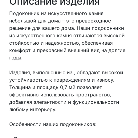
Описание изделия
Подоконник из искусственного камня
небольшой для дома – это превосходное
решение для вашего дома. Наши подоконники
из искусственного камня отличаются высокой
стойкостью и надежностью, обеспечивая
комфорт и прекрасный внешний вид на долгие
годы.
Изделия, выполненные из , обладают высокой
устойчивостью к повреждениям и износу.
Толщина и площадь 0,7 м2 позволяет
эффективно использовать пространство,
добавляя элегантности и функциональности
любому интерьеру.
Особенности наших подоконников: