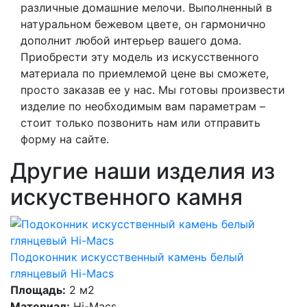
различные домашние мелочи. Выполненный в
натуральном бежевом цвете, он гармонично
дополнит любой интерьер вашего дома.
Приобрести эту модель из искусственного
материала по приемлемой цене вы сможете,
просто заказав ее у нас. Мы готовы произвести
изделие по необходимым вам параметрам –
стоит только позвонить нам или отправить
форму на сайте.
Другие наши изделия из
искуственного камня
Подоконник искусственный камень белый
глянцевый Hi-Macs
Площадь:
2 м2
Материал:
Hi-Macs