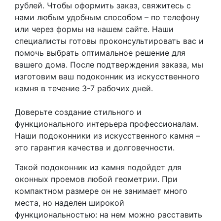
рублей. Чтобы оформить заказ, свяжитесь с
нами любым удобным способом – по телефону
или через формы на нашем сайте. Наши
специалисты готовы проконсультировать вас и
помочь выбрать оптимальное решение для
вашего дома. После подтверждения заказа, мы
изготовим ваш подоконник из искусственного
камня в течение 3-7 рабочих дней.
Доверьте создание стильного и
функционального интерьера профессионалам.
Наши подоконники из искусственного камня –
это гарантия качества и долговечности.
Такой подоконник из камня подойдет для
оконных проемов любой геометрии. При
компактном размере он не занимает много
места, но наделен широкой
функциональностью: на нем можно расставить