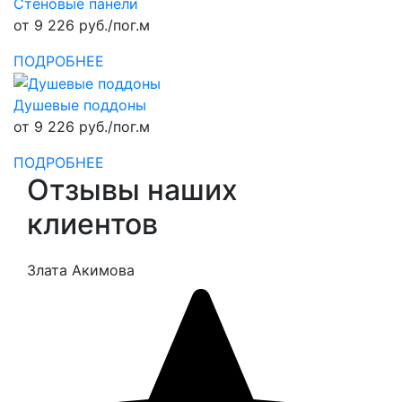
Стеновые панели
от 9 226 руб./пог.м
ПОДРОБНЕЕ
Душевые поддоны
от 9 226 руб./пог.м
ПОДРОБНЕЕ
Отзывы наших
клиентов
Злата Акимова