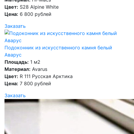
Цвет:
S28 Alpine White
Цена:
6 800 рублей
Заказать
Подоконник из искусственного камня белый
Аварус
Площадь:
1 м2
Материал:
Avarus
Цвет:
R 111 Русская Арктика
Цена:
7 800 рублей
Заказать