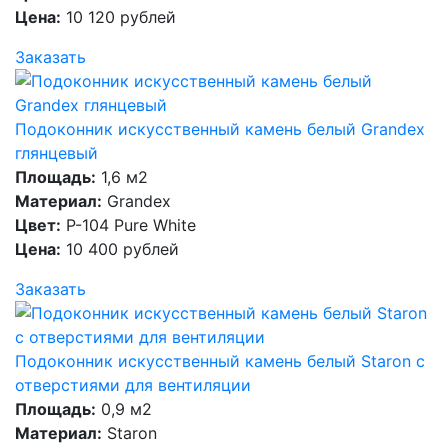
Цена:
10 120 рублей
Заказать
Подоконник искусственный камень белый Grandex
глянцевый
Площадь:
1,6 м2
Материал:
Grandex
Цвет:
P-104 Pure White
Цена:
10 400 рублей
Заказать
Подоконник искусственный камень белый Staron с
отверстиями для вентиляции
Площадь:
0,9 м2
Материал:
Staron