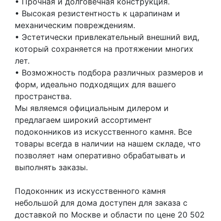
• Прочная и долговечная конструкция.
• Высокая резистентность к царапинам и
механическим повреждениям.
• Эстетически привлекательный внешний вид,
который сохраняется на протяжении многих
лет.
• Возможность подбора различных размеров и
форм, идеально подходящих для вашего
пространства.
Мы являемся официальным дилером и
предлагаем широкий ассортимент
подоконников из искусственного камня. Все
товары всегда в наличии на нашем складе, что
позволяет нам оперативно обрабатывать и
выполнять заказы.
Подоконник из искусственного камня
небольшой для дома доступен для заказа с
доставкой по Москве и области по цене 20 502