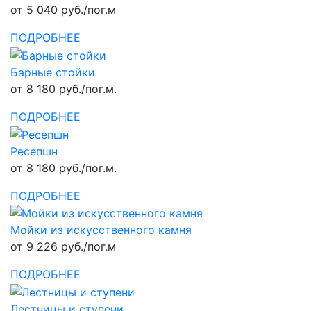
от 5 040 руб./пог.м
ПОДРОБНЕЕ
Барные стойки
от 8 180 руб./пог.м.
ПОДРОБНЕЕ
Ресепшн
от 8 180 руб./пог.м.
ПОДРОБНЕЕ
Мойки из искусственного камня
от 9 226 руб./пог.м
ПОДРОБНЕЕ
Лестницы и ступени