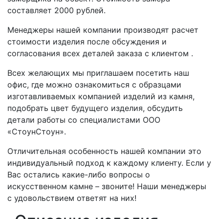
составляет 2000 рублей.
Менеджеры нашей компании производят расчет
стоимости изделия после обсуждения и
согласования всех деталей заказа с клиентом .
Всех желающих мы приглашаем посетить наш
офис, где можно ознакомиться с образцами
изготавливаемых компанией изделий из камня,
подобрать цвет будущего изделия, обсудить
детали работы со специалистами ООО
«СтоунСтоун».
Отличительная особенность нашей компании это
индивидуальный подход к каждому клиенту. Если у
Вас остались какие-либо вопросы о
искусственном камне – звоните! Наши менеджеры
с удовольствием ответят на них!