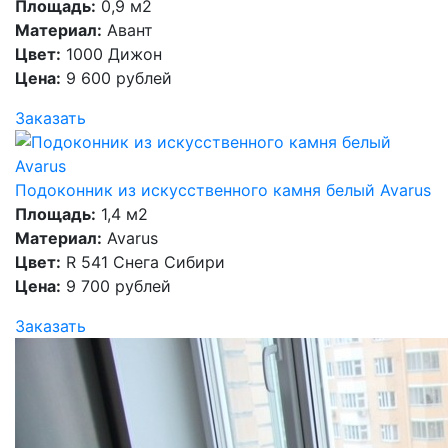
Площадь:
0,9 м2
Материал:
Авант
Цвет:
1000 Дижон
Цена:
9 600 рублей
Заказать
Подоконник из искусственного камня белый Avarus
Площадь:
1,4 м2
Материал:
Avarus
Цвет:
R 541 Снега Сибири
Цена:
9 700 рублей
Заказать