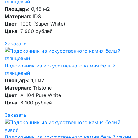
глянцевый
Площадь:
0,45 м2
Материал:
IDS
Цвет:
1000 (Super White)
Цена:
7 900 рублей
Заказать
Подоконник из искусственного камня белый
глянцевый
Площадь:
1,1 м2
Материал:
Tristone
Цвет:
А-104 Pure White
Цена:
8 100 рублей
Заказать
Подоконник из искусственного камня белый узкий