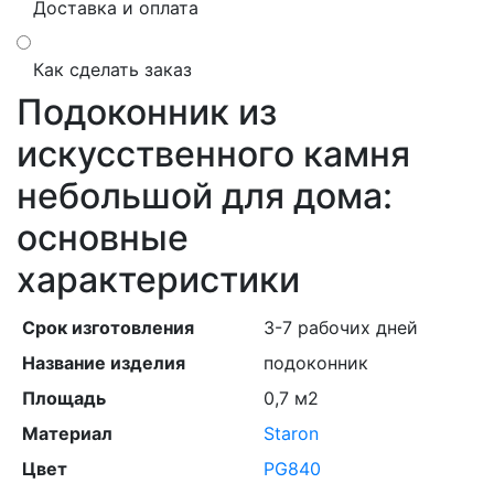
Доставка и оплата
Как сделать заказ
Подоконник из
искусственного камня
небольшой для дома:
основные
характеристики
Срок изготовления
3-7 рабочих дней
Название изделия
подоконник
Площадь
0,7 м2
Материал
Staron
Цвет
PG840