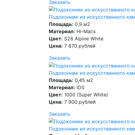
Заказать
Подоконник из искусственного кам
Площадь:
0,9 м2
Материал:
Hi-Macs
Цвет:
S28 Alpine White
Цена:
7 870 рублей
Заказать
Подоконник из искусственного кам
Площадь:
0,45 м2
Материал:
IDS
Цвет:
1000 (Super White)
Цена:
7 900 рублей
Заказать
Подоконник из искусственного ка