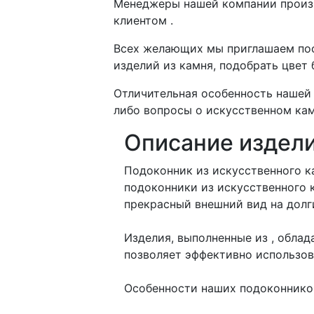
Менеджеры нашей компании произво
клиентом .
Всех желающих мы приглашаем пос
изделий из камня, подобрать цвет
Отличительная особенность нашей 
либо вопросы о искусственном кам
Описание издел
Подоконник из искусственного к
подоконники из искусственного 
прекрасный внешний вид на долг
Изделия, выполненные из , обла
позволяет эффективно использов
Особенности наших подоконнико