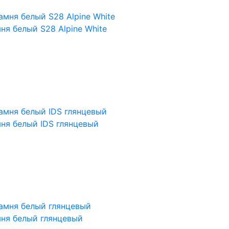
ня белый S28 Alpine White
ня белый IDS глянцевый
мня белый глянцевый