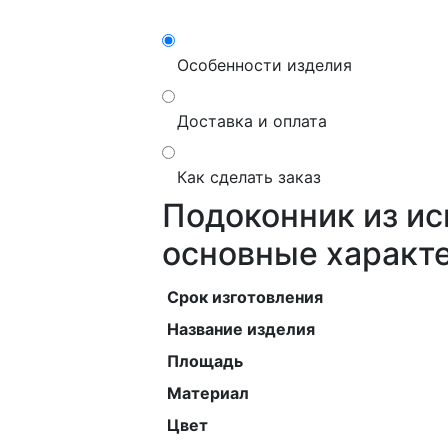
Особенности изделия
Доставка и оплата
Как сделать заказ
Подоконник из и
основные характ
Срок изготовления
Название изделия
Площадь
Материал
Цвет