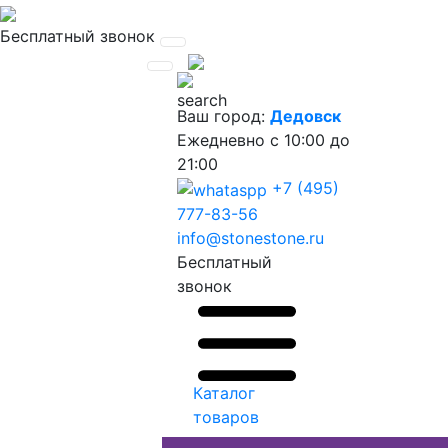
Бесплатный звонок
Ваш город:
Дедовск
Ежедневно
с 10:00 до
21:00
+7 (495)
777-83-56
info@stonestone.ru
Бесплатный
звонок
Каталог
товаров