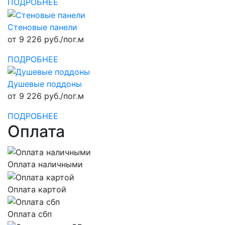
ПОДРОБНЕЕ
Стеновые панели
от 9 226 руб./пог.м
ПОДРОБНЕЕ
Душевые поддоны
от 9 226 руб./пог.м
ПОДРОБНЕЕ
Оплата
Оплата наличными
Оплата картой
Оплата сбп