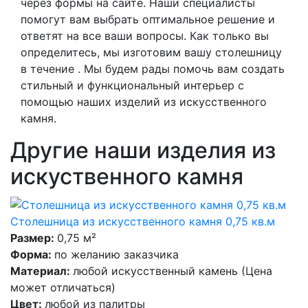
через формы на сайте. Наши специалисты
помогут вам выбрать оптимальное решение и
ответят на все ваши вопросы. Как только вы
определитесь, мы изготовим вашу столешницу
в течение . Мы будем рады помочь вам создать
стильный и функциональный интерьер с
помощью наших изделий из искусственного
камня.
Другие наши изделия из
искуственного камня
Столешница из искусственного камня 0,75 кв.м
Размер:
0,75 м²
Форма:
по желанию заказчика
Материал:
любой искусственный камень (Цена
может отличаться)
Цвет:
любой из палитры