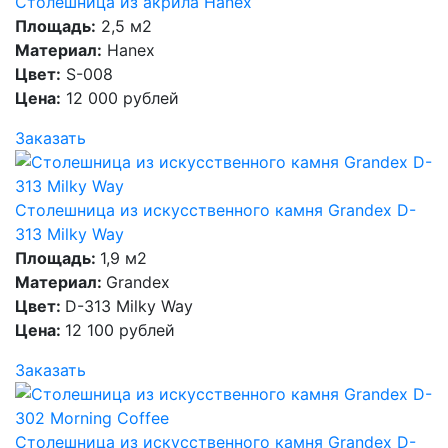
Столешница из акрила Hanex
Площадь:
2,5 м2
Материал:
Hanex
Цвет:
S-008
Цена:
12 000 рублей
Заказать
Столешница из искусственного камня Grandex D-
313 Milky Way
Площадь:
1,9 м2
Материал:
Grandex
Цвет:
D-313 Milky Way
Цена:
12 100 рублей
Заказать
Столешница из искусственного камня Grandex D-