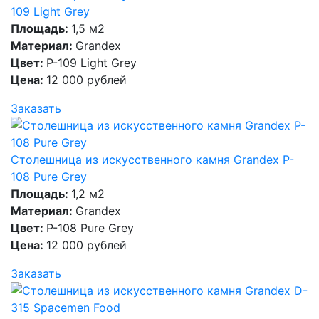
109 Light Grey
Площадь:
1,5 м2
Материал:
Grandex
Цвет:
P-109 Light Grey
Цена:
12 000 рублей
Заказать
Столешница из искусственного камня Grandex P-
108 Pure Grey
Площадь:
1,2 м2
Материал:
Grandex
Цвет:
P-108 Pure Grey
Цена:
12 000 рублей
Заказать