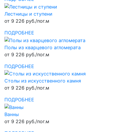
Лестницы и ступени
от 9 226 руб./пог.м
ПОДРОБНЕЕ
Полы из кварцевого агломерата
от 9 226 руб./пог.м
ПОДРОБНЕЕ
Столы из искусственного камня
от 9 226 руб./пог.м
ПОДРОБНЕЕ
Ванны
от 9 226 руб./пог.м