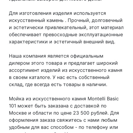
Для изготовления изделия используется
искусственный камень
. Прочный, долговечный
и эстетически привлекательный, этот материал
обеспечивает превосходные эксплуатационные
характеристики и эстетичный внешний вид.
Наша компания является официальным
дилером этого товара и предлагает широкий
ассортимент изделий из искусственного камня
в своем каталоге. У нас есть собственный
склад, где всегда есть товары в наличии.
Мойка из искусственного камня Montelli Basic
101 может быть заказана с доставкой по
Москве и области по цене 23 500 рублей. Для
оформления заказа свяжитесь с нами любым
удобным для вас способом - по телефону или