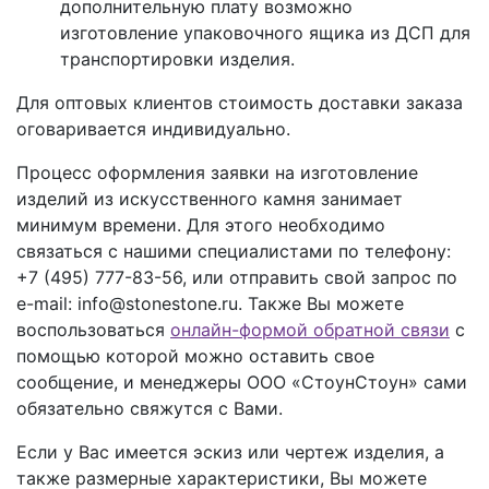
дополнительную плату возможно
изготовление упаковочного ящика из ДСП для
транспортировки изделия.
Для оптовых клиентов стоимость доставки заказа
оговаривается индивидуально.
Процесс оформления заявки на изготовление
изделий из искусственного камня занимает
минимум времени. Для этого необходимо
связаться с нашими специалистами по телефону:
+7 (495) 777-83-56
, или отправить свой запрос по
e-mail: info@stonestone.ru. Также Вы можете
воспользоваться
онлайн-формой обратной связи
с
помощью которой можно оставить свое
сообщение, и менеджеры ООО «СтоунСтоун» сами
обязательно свяжутся с Вами.
Если у Вас имеется эскиз или чертеж изделия, а
также размерные характеристики, Вы можете