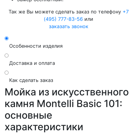
Так же Вы можете сделать заказ по телефону
+7
(495) 777-83-56
или
заказать звонок
Особенности изделия
Доставка и оплата
Как сделать заказ
Мойка из искусственного
камня Montelli Basic 101:
основные
характеристики