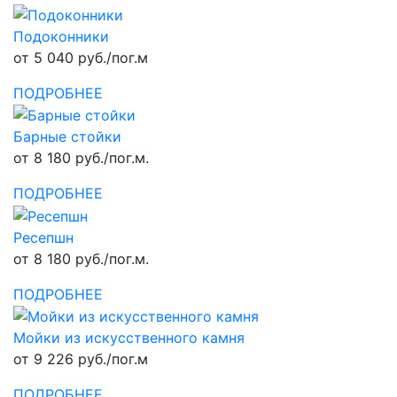
Подоконники
от 5 040 руб./пог.м
ПОДРОБНЕЕ
Барные стойки
от 8 180 руб./пог.м.
ПОДРОБНЕЕ
Ресепшн
от 8 180 руб./пог.м.
ПОДРОБНЕЕ
Мойки из искусственного камня
от 9 226 руб./пог.м
ПОДРОБНЕЕ