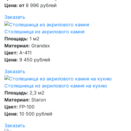
Цена: от
8 996 рублей
Заказать
Столешница из акрилового камня
Площадь:
1 м2
Материал:
Grandex
Цвет:
A-411
Цена:
9 450 рублей
Заказать
Столешница из акрилового камня на кухню
Площадь:
2,3 м2
Материал:
Staron
Цвет:
FP-100
Цена:
10 500 рублей
Заказать