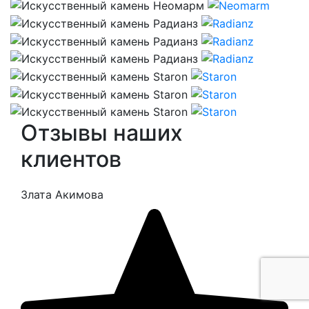
Отзывы наших
клиентов
Злата Акимова