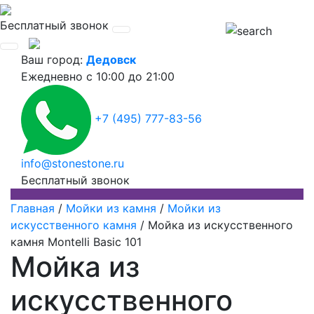
Бесплатный звонок
Ваш город:
Дедовск
Ежедневно
с 10:00 до 21:00
+7 (495) 777-83-56
info@stonestone.ru
Бесплатный звонок
Главная
/
Мойки из камня
/
Мойки из
искусственного камня
/
Мойка из искусственного
камня Montelli Basic 101
Мойка из
искусственного