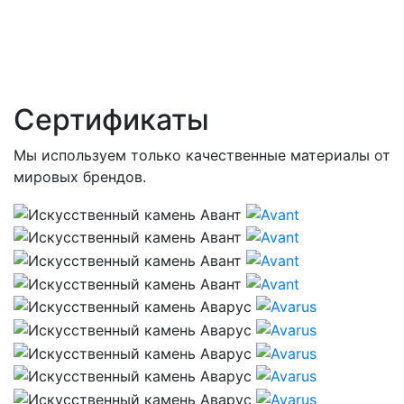
Сертификаты
Мы используем только качественные материалы от
мировых брендов.