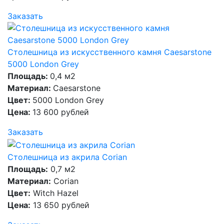
Заказать
Столешница из искусственного камня Caesarstone
5000 London Grey
Площадь:
0,4 м2
Материал:
Caesarstone
Цвет:
5000 London Grey
Цена:
13 600 рублей
Заказать
Столешница из акрила Corian
Площадь:
0,7 м2
Материал:
Corian
Цвет:
Witch Hazel
Цена:
13 650 рублей