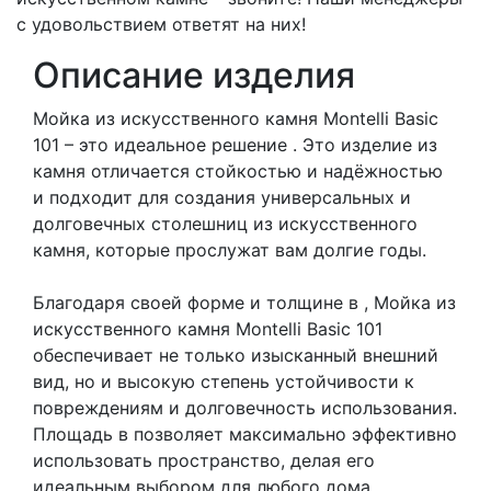
с удовольствием ответят на них!
Описание изделия
Мойка из искусственного камня Montelli Basic
101 – это идеальное решение . Это изделие из
камня отличается стойкостью и надёжностью
и подходит для создания универсальных и
долговечных столешниц из искусственного
камня, которые прослужат вам долгие годы.
Благодаря своей форме и толщине в , Мойка из
искусственного камня Montelli Basic 101
обеспечивает не только изысканный внешний
вид, но и высокую степень устойчивости к
повреждениям и долговечность использования.
Площадь в позволяет максимально эффективно
использовать пространство, делая его
идеальным выбором для любого дома.