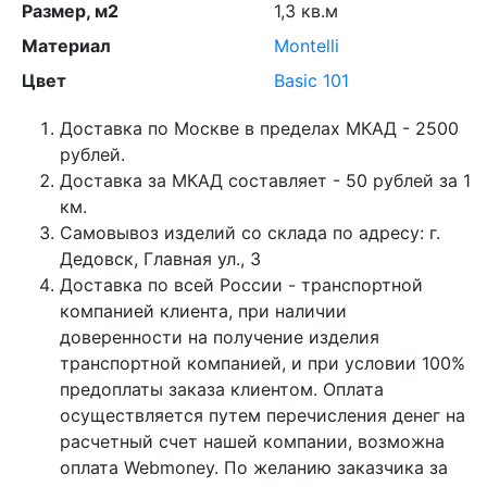
Размер, м2
1,3 кв.м
Материал
Montelli
Цвет
Basic 101
Доставка по Москве в пределах МКАД - 2500
рублей.
Доставка за МКАД составляет - 50 рублей за 1
км.
Самовывоз изделий со склада по адресу: г.
Дедовск, Главная ул., 3
Доставка по всей России - транспортной
компанией клиента, при наличии
доверенности на получение изделия
транспортной компанией, и при условии 100%
предоплаты заказа клиентом. Оплата
осуществляется путем перечисления денег на
расчетный счет нашей компании, возможна
оплата Webmoney. По желанию заказчика за