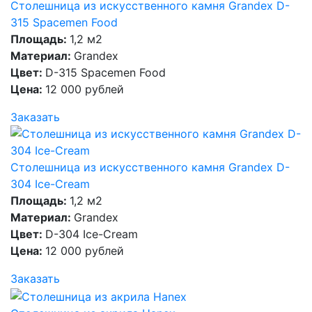
Столешница из искусственного камня Grandex D-
315 Spacemen Food
Площадь:
1,2 м2
Материал:
Grandex
Цвет:
D-315 Spacemen Food
Цена:
12 000 рублей
Заказать
Столешница из искусственного камня Grandex D-
304 Ice-Cream
Площадь:
1,2 м2
Материал:
Grandex
Цвет:
D-304 Ice-Cream
Цена:
12 000 рублей
Заказать