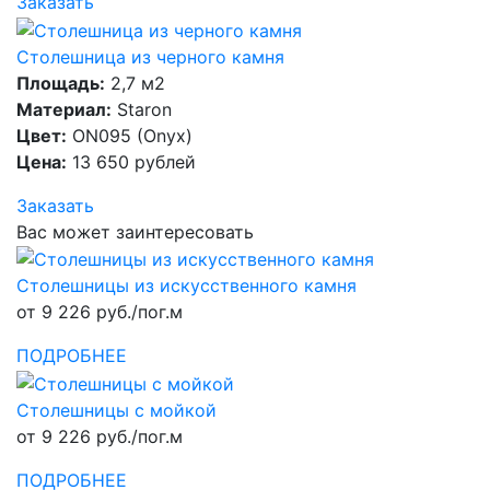
Заказать
Столешница из черного камня
Площадь:
2,7 м2
Материал:
Staron
Цвет:
ON095 (Onyx)
Цена:
13 650 рублей
Заказать
Вас может заинтересовать
Столешницы из искусственного камня
от 9 226 руб./пог.м
ПОДРОБНЕЕ
Столешницы с мойкой
от 9 226 руб./пог.м
ПОДРОБНЕЕ