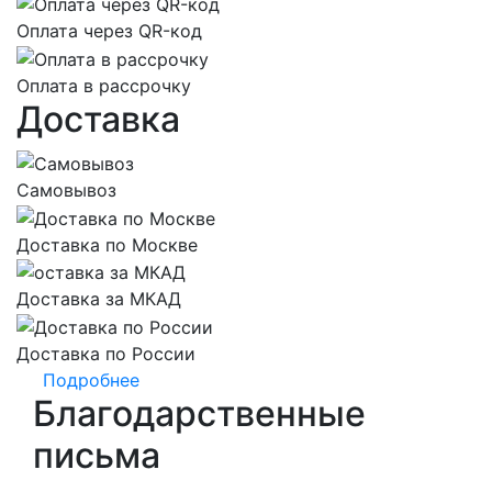
Оплата через QR-код
Оплата в рассрочку
Доставка
Самовывоз
Доставка по Москве
Доставка за МКАД
Доставка по России
Подробнее
Благодарственные
письма