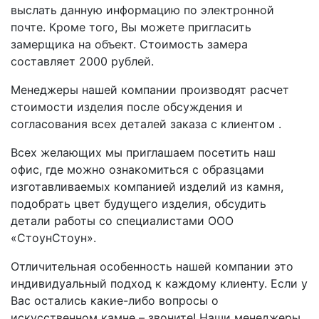
выслать данную информацию по электронной
почте. Кроме того, Вы можете пригласить
замерщика на объект. Стоимость замера
составляет 2000 рублей.
Менеджеры нашей компании производят расчет
стоимости изделия после обсуждения и
согласования всех деталей заказа с клиентом .
Всех желающих мы приглашаем посетить наш
офис, где можно ознакомиться с образцами
изготавливаемых компанией изделий из камня,
подобрать цвет будущего изделия, обсудить
детали работы со специалистами ООО
«СтоунСтоун».
Отличительная особенность нашей компании это
индивидуальный подход к каждому клиенту. Если у
Вас остались какие-либо вопросы о
искусственном камне – звоните! Наши менеджеры