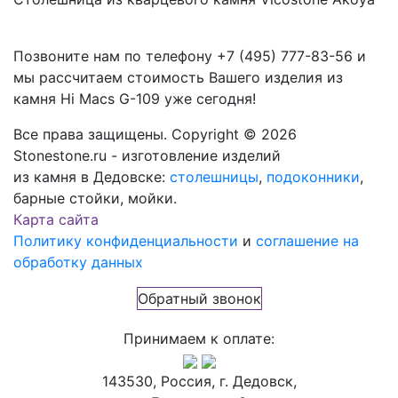
Позвоните нам по телефону
+7 (495) 777-83-56
и
мы рассчитаем стоимость Вашего изделия из
камня
Hi Macs G-109
уже сегодня!
Все права защищены. Copyright © 2026
Stonestone.ru - изготовление изделий
из камня в Дедовске:
столешницы
,
подоконники
,
барные стойки, мойки.
Карта сайта
Политику конфиденциальности
и
соглашение на
обработку данных
Обратный звонок
Принимаем к оплате:
143530, Россия, г. Дедовск,