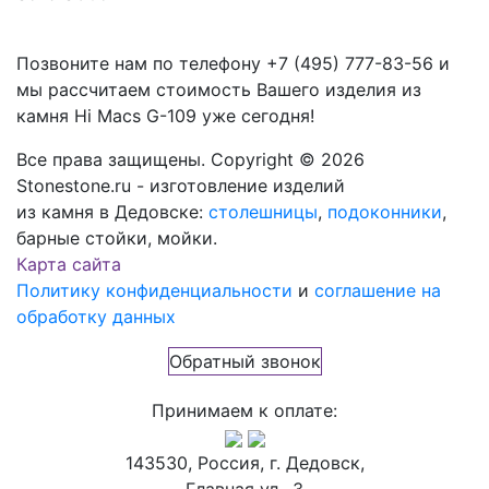
Позвоните нам по телефону
+7 (495) 777-83-56
и
мы рассчитаем стоимость Вашего изделия из
камня
Hi Macs G-109
уже сегодня!
Все права защищены. Copyright © 2026
Stonestone.ru - изготовление изделий
из камня в Дедовске:
столешницы
,
подоконники
,
барные стойки, мойки.
Карта сайта
Политику конфиденциальности
и
соглашение на
обработку данных
Обратный звонок
Принимаем к оплате:
143530, Россия, г. Дедовск,