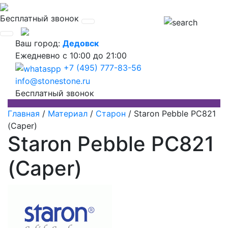
Бесплатный звонок
Ваш город:
Дедовск
Ежедневно
с 10:00 до 21:00
+7 (495) 777-83-56
info@stonestone.ru
Бесплатный звонок
Главная
/
Материал
/
Старон
/
Staron Pebble PC821
(Caper)
Staron Pebble PC821
(Caper)