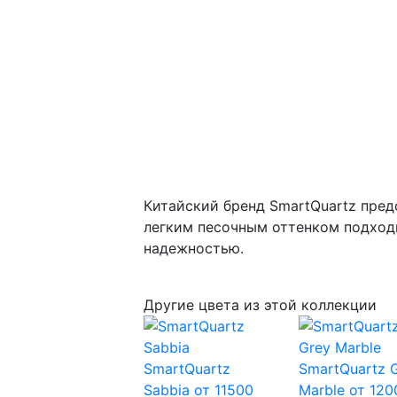
Китайский бренд SmartQuartz пред
легким песочным оттенком подход
надежностью.
Другие цвета из этой коллекции
SmartQuartz
SmartQuartz 
Sabbia
от 11500
Marble
от 120