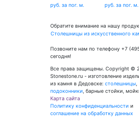
руб. за пог. м.
руб. за пог. м.
Обратите внимание на нашу проду
Столешницы из искусственного ка
Позвоните нам по телефону
+7 (49
сегодня!
Все права защищены. Copyright © 
Stonestone.ru - изготовление издел
из камня в Дедовске:
столешницы
,
подоконники
, барные стойки, мойк
Карта сайта
Политику конфиденциальности
и
соглашение на обработку данных