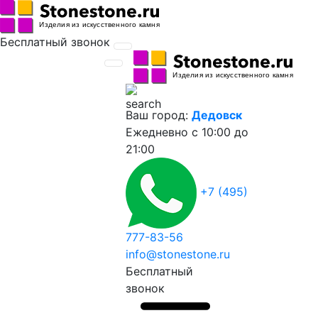
Бесплатный звонок
Ваш город:
Дедовск
Ежедневно
с 10:00 до
21:00
+7 (495)
777-83-56
info@stonestone.ru
Бесплатный
звонок