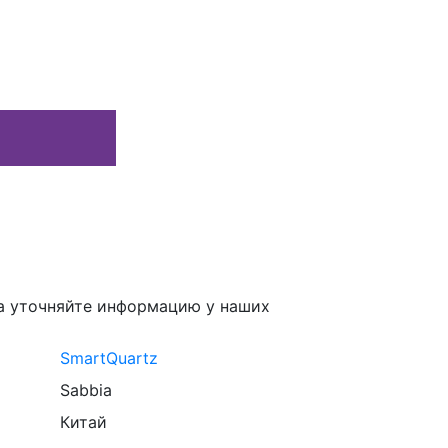
а уточняйте информацию у наших
SmartQuartz
Sabbia
Китай