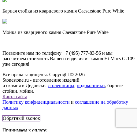
Барная стойка из кварцевого камня Caesarstone Pure White
Мойка из кварцевого камня Caesarstone Pure White
Позвоните нам по телефону
+7 (495) 777-83-56
и мы
рассчитаем стоимость Вашего изделия из камня
Hi Macs G-109
уже сегодня!
Все права защищены. Copyright © 2026
Stonestone.ru - изготовление изделий
из камня в Дедовске:
столешницы
,
подоконники
, барные
стойки, мойки.
Карта сайта
Политику конфиденциальности
и
соглашение на обработку
данных
Обратный звонок
Принимаем к оплате: